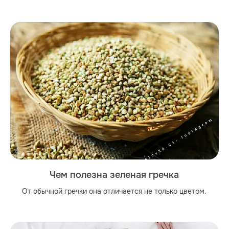
Чем полезна зеленая гречка
От обычной гречки она отличается не только цветом.