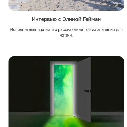
Интервью с Элиной Гейман
Исполнительница мантр рассказывает об их значении для
жизни.