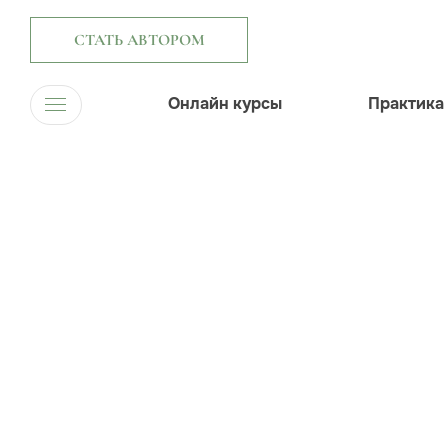
СТАТЬ АВТОРОМ
Онлайн курсы
Практика