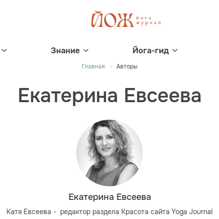
Знание
Йога-гид
Главная
Авторы
Екатерина Евсеева
Екатерина Евсеева
Катя Евсеева - редактор раздела Красота сайта Yoga Journal