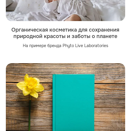
Органическая косметика для сохранения
природной красоты и заботы о планете
На примере бренда Phyto Live Laboratories