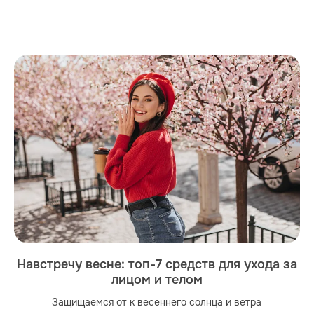
Навстречу весне: топ-7 средств для ухода за
лицом и телом
Защищаемся от к весеннего солнца и ветра