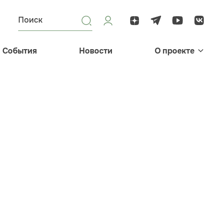
События
Новости
О проекте