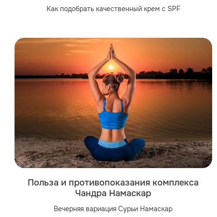
Как подобрать качественный крем с SPF
Польза и противопоказания комплекса
Чандра Намаскар
Вечерняя вариация Сурьи Намаскар