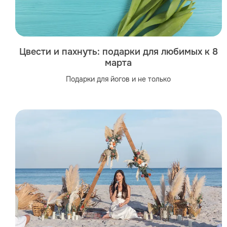
Цвести и пахнуть: подарки для любимых к 8
марта
Подарки для йогов и не только