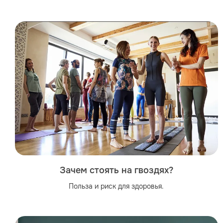
Зачем стоять на гвоздях?
Польза и риск для здоровья.