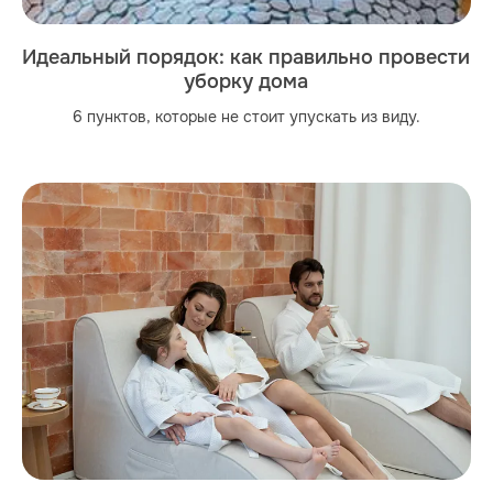
Идеальный порядок: как правильно провести
уборку дома
6 пунктов, которые не стоит упускать из виду.