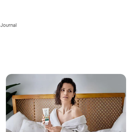
Journal