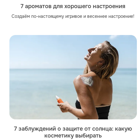
7 ароматов для хорошего настроения
Создаём по-настоящему игривое и весеннее настроение!
7 заблуждений о защите от солнца: какую
косметику выбирать