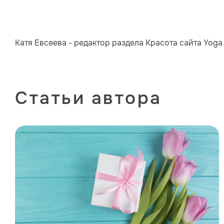
Катя Евсеева - редактор раздела Красота сайта Yoga 
Статьи автора