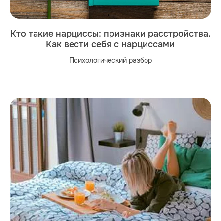
Кто такие нарциссы: признаки расстройства.
Как вести себя с нарциссами
Психологический разбор