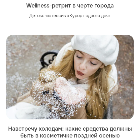
Wellness-ретрит в черте города
Детокс-интенсив «Курорт одного дня»
Навстречу холодам: какие средства должны
быть в косметичке поздней осенью