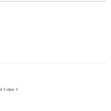
й 3 офис 3