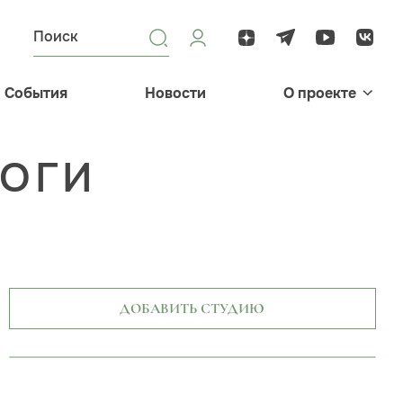
События
Новости
О проекте
ЙОГИ
ДОБАВИТЬ СТУДИЮ