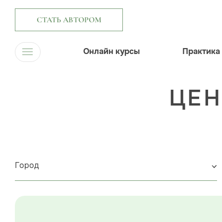
СТАТЬ АВТОРОМ
Онлайн курсы
Практика
ЦЕН
Город