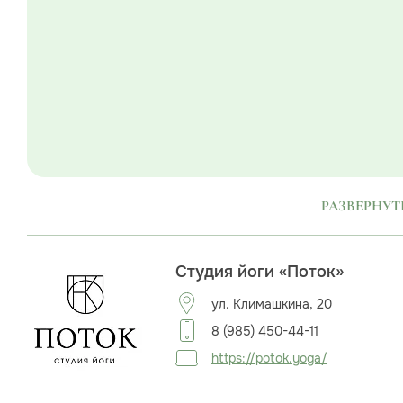
РАЗВЕРНУТ
Студия йоги «Поток»
ул. Климашкина, 20
8 (985) 450-44-11
https://potok.yoga/