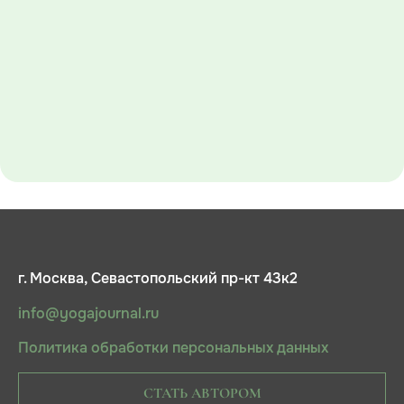
г. Москва, Севастопольский пр-кт 43к2
info@yogajournal.ru
Политика обработки персональных данных
СТАТЬ АВТОРОМ