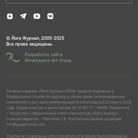
© Йога Журнал, 2005-2025
Все права защищены.
Разработка сайта
Renaissance Art Group
Сетевое издание «Йога Журнал «ЙОЖ» зарегистрировано в
Федеральной службе по надзору в сфере связи, информационных
технологий и массовых коммуникаций (Роскомнадзор) 03 марта 2023
года. Свидетельство о регистрации ЭЛ № ФС 77 – 84818. Учредитель
- Общество с ограниченной ответственностью «Йога Журнал»,
главный редактор – Марченко Т.В. Контактные данные редакции:
info@yogajournal.com.
Ссылки на социальные сети Instagram и Facebook были размещены