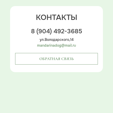
КОНТАКТЫ
8 (904) 492-3685
ул.Володарского,14
mandarinadog@mail.ru
ОБРАТНАЯ СВЯЗЬ