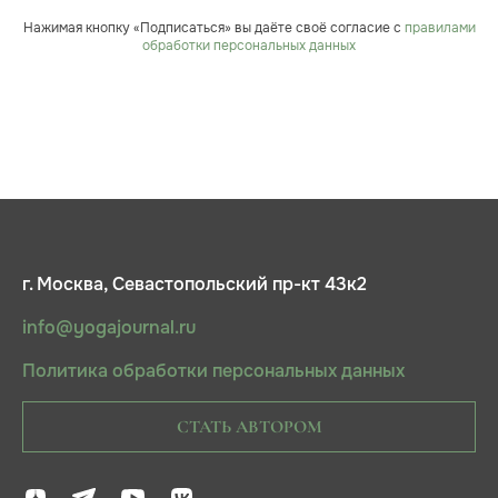
Нажимая кнопку «Подписаться» вы даёте своё согласие с
правилами
обработки персональных данных
г. Москва, Севастопольский пр-кт 43к2
info@yogajournal.ru
Политика обработки персональных данных
СТАТЬ АВТОРОМ