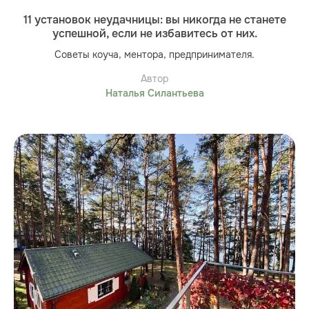
11 установок неудачницы: вы никогда не станете
успешной, если не избавитесь от них.
Советы коуча, ментора, предпринимателя.
Автор
Наталья Силантьева