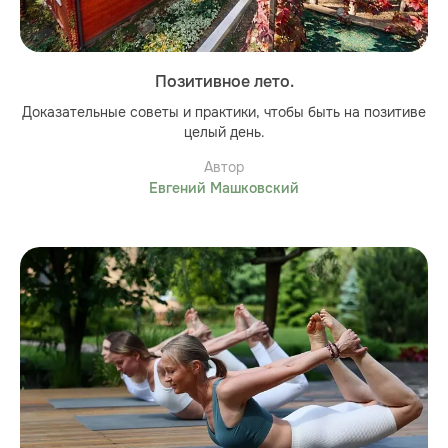
Позитивное лето.
Доказательные советы и практики, чтобы быть на позитиве
целый день.
Автор
Евгений Машковский