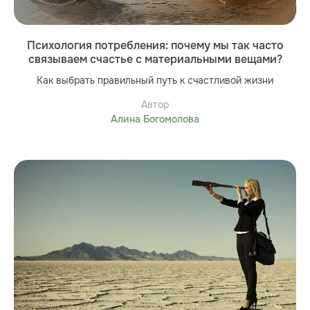
Психология потребления: почему мы так часто
связываем счастье с материальными вещами?
Как выбрать правильный путь к счастливой жизни
Автор
Алина Богомолова