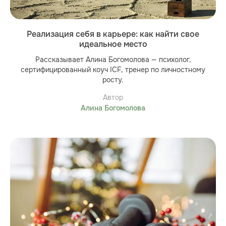
Реализация себя в карьере: как найти свое
идеальное место
Рассказывает Алина Богомолова — психолог,
сертифицированный коуч ICF, тренер по личностному
росту.
Автор
Алина Богомолова