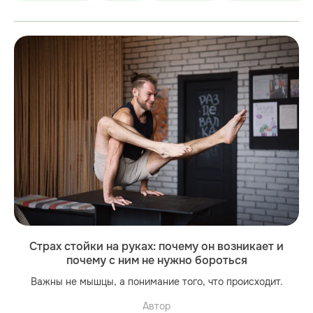
Страх стойки на руках: почему он возникает и
почему с ним не нужно бороться
Важны не мышцы, а понимание того, что происходит.
Автор