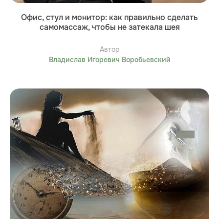
Офис, стул и монитор: как правильно сделать
самомассаж, чтобы не затекала шея
Автор
Владислав Игоревич Воробьевский