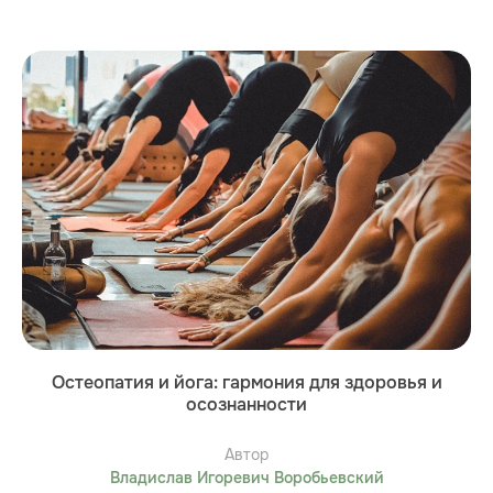
Остеопатия и йога: гармония для здоровья и
осознанности
Автор
Владислав Игоревич Воробьевский