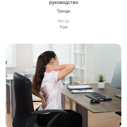
руководство
Тренды
Автор
Уша