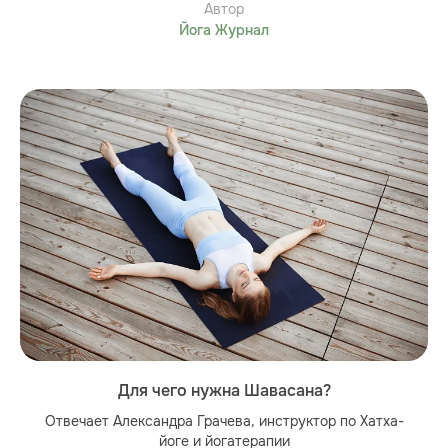
Автор
Йога Журнал
Для чего нужна Шавасана?
Отвечает Александра Грачева, инструктор по Хатха-
йоге и йогатерапии