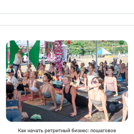
Как начать ретритный бизнес: пошаговое