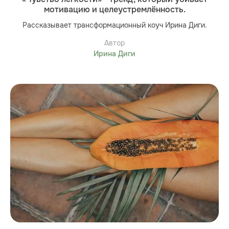
мотивацию и целеустремлённость.
Рассказывает трансформационный коуч Ирина Диги.
Автор
Ирина Диги