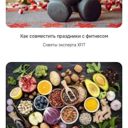
Как совместить праздники с фитнесом
Советы эксперта XFIT