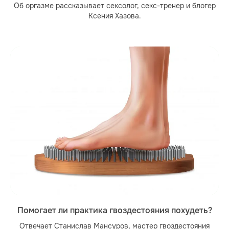
Об оргазме рассказывает сексолог, секс-тренер и блогер
Ксения Хазова.
Помогает ли практика гвоздестояния похудеть?
Отвечает Станислав Мансуров, мастер гвоздестояния