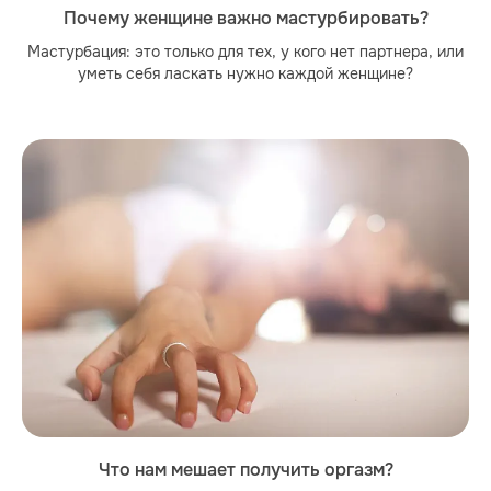
Почему женщине важно мастурбировать?
Мастурбация: это только для тех, у кого нет партнера, или
уметь себя ласкать нужно каждой женщине?
Что нам мешает получить оргазм?