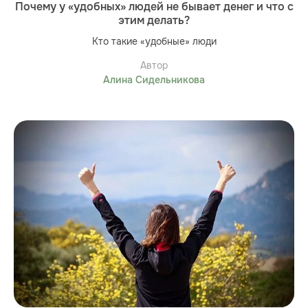
Почему у «удобных» людей не бывает денег и что с
этим делать?
Кто такие «удобные» люди
Автор
Алина Сидельникова