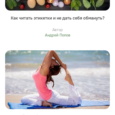
Как читать этикетки и не дать себя обмануть?
Автор
Андрей Попов