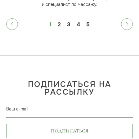
и специалист по массажу.
1
2
3
4
5
ПОДПИСАТЬСЯ НА
РАССЫЛКУ
Ваш e-mail
ПОДПИСАТЬСЯ