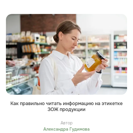
Как правильно читать информацию на этикетке
ЗОЖ продукции
Автор
Александра Гудимова