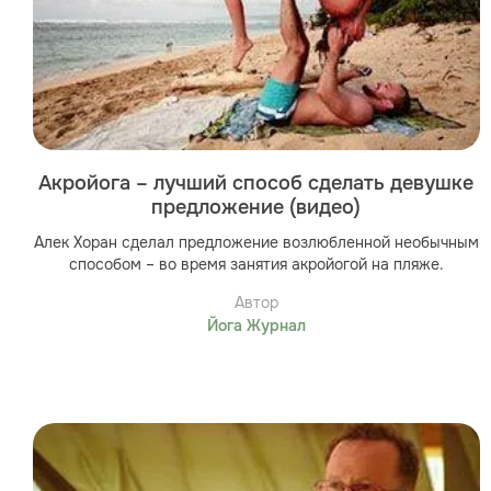
Акройога – лучший способ сделать девушке
предложение (видео)
Алек Хоран сделал предложение возлюбленной необычным
способом – во время занятия акройогой на пляже.
Автор
Йога Журнал