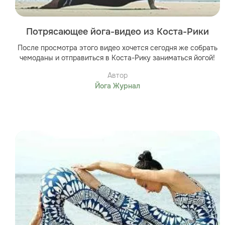
Потрясающее йога-видео из Коста-Рики
После просмотра этого видео хочется сегодня же собрать
чемоданы и отправиться в Коста-Рику заниматься йогой!
Автор
Йога Журнал