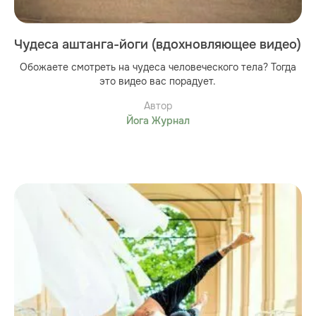
Чудеса аштанга-йоги (вдохновляющее видео)
Обожаете смотреть на чудеса человеческого тела? Тогда
это видео вас порадует.
Автор
Йога Журнал