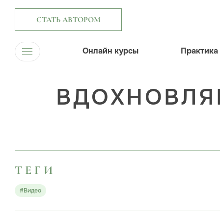
СТАТЬ АВТОРОМ
Онлайн курсы
Практика
ВДОХНОВЛЯ
ТЕГИ
#Видео