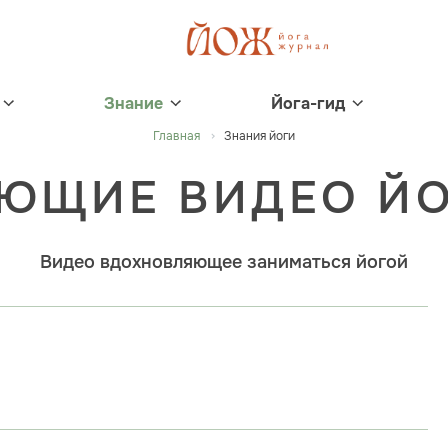
Знание
Йога-гид
Главная
Знания йоги
ЮЩИЕ ВИДЕО ЙО
Видео вдохновляющее заниматься йогой