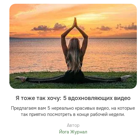
Я тоже так хочу: 5 вдохновляющих видео
Предлагаем вам 5 нереально красивых видео, на которые
так приятно посмотреть в конце рабочей недели.
Автор
Йога Журнал