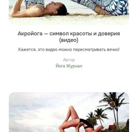
Акройога — символ красоты и доверия
(видео)
Кажется, это видео можно пересматривать вечно!
Автор
Йога Журнал