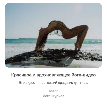
Красивое и вдохновляющее йога-видео
Это видео — настоящий праздник для глаз.
Автор
Йога Журнал