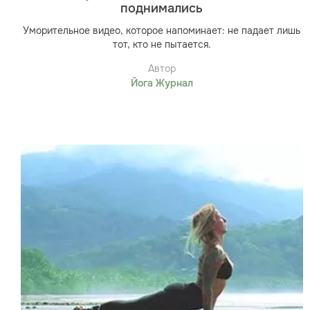
поднимались
Уморительное видео, которое напоминает: не падает лишь
тот, кто не пытается.
Автор
Йога Журнал