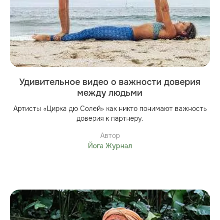
Удивительное видео о важности доверия
между людьми
Артисты «Цирка дю Солей» как никто понимают важность
доверия к партнеру.
Автор
Йога Журнал