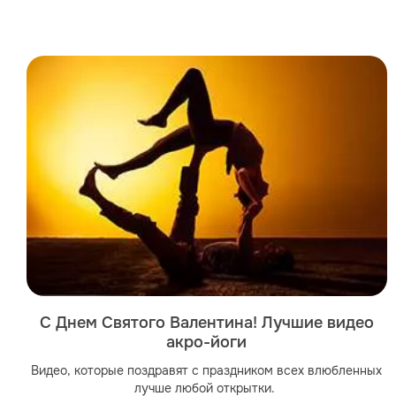
С Днем Святого Валентина! Лучшие видео
акро-йоги
Видео, которые поздравят с праздником всех влюбленных
лучше любой открытки.