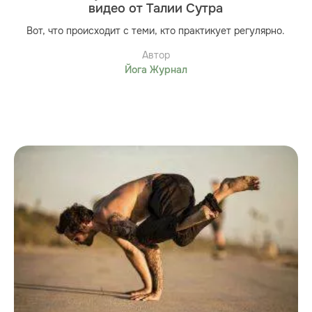
видео от Талии Сутра
Вот, что происходит с теми, кто практикует регулярно.
Автор
Йога Журнал