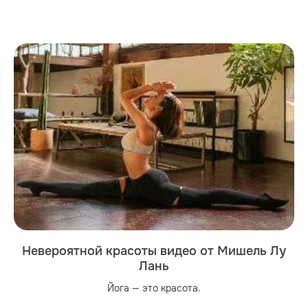
Невероятной красоты видео от Мишель Лу
Лань
Йога — это красота.