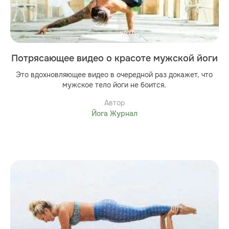
Потрясающее видео о красоте мужской йоги
Это вдохновляющее видео в очередной раз докажет, что
мужское тело йоги не боится.
Автор
Йога Журнал