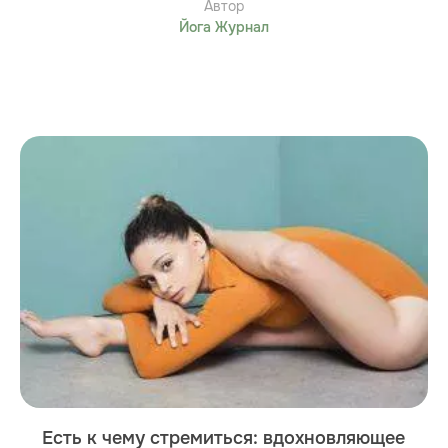
Автор
Йога Журнал
Есть к чему стремиться: вдохновляющее