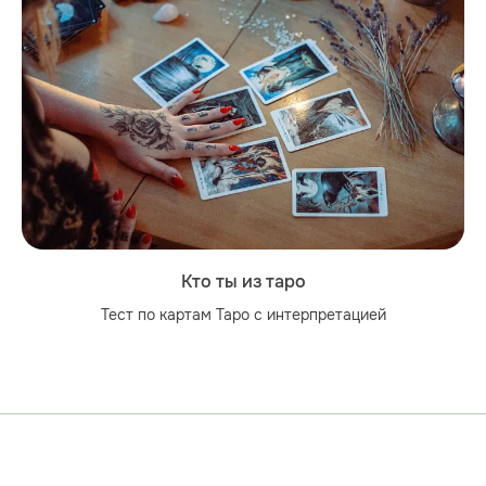
Кто ты из таро
Тест по картам Таро с интерпретацией