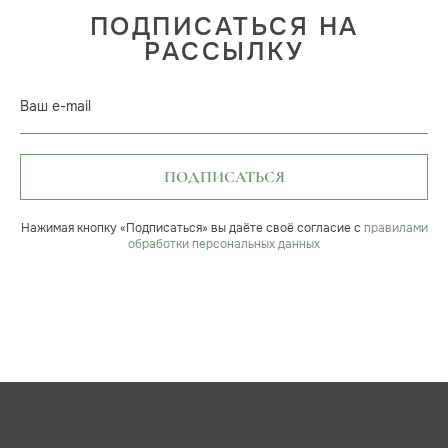
ПОДПИСАТЬСЯ НА
РАССЫЛКУ
Ваш e-mail
ПОДПИСАТЬСЯ
Нажимая кнопку «Подписаться» вы даёте своё согласие с
правилами
обработки персональных данных