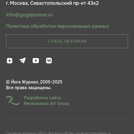
г. Москва, Севастопольский пр-кт 43к2
info@yogajournal.ru
Политика обработки персональных данных
СТАТЬ АВТОРОМ
© Йога Журнал, 2005-2025
Все права защищены.
Разработка сайта
Renaissance Art Group
Сетевое издание «Йога Журнал «ЙОЖ» зарегистрировано в