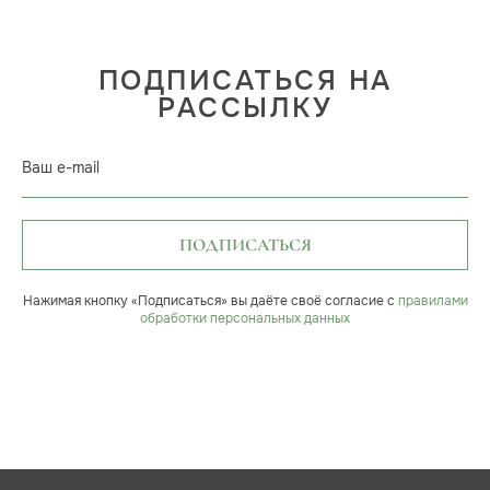
ПОДПИСАТЬСЯ НА
РАССЫЛКУ
Ваш e-mail
ПОДПИСАТЬСЯ
Нажимая кнопку «Подписаться» вы даёте своё согласие с
правилами
обработки персональных данных