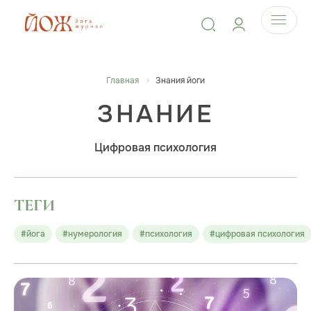
Главная
Знания йоги
ЗНАНИЕ
Цифровая психология
ТЕГИ
#йога
#нумерология
#психология
#цифровая психология