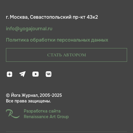
г. Москва, Севастопольский пр-кт 43к2
info@yogajournal.ru
Политика обработки персональных данных
СТАТЬ АВТОРОМ
© Йога Журнал, 2005-2025
Все права защищены.
Разработка сайта
Renaissance Art Group