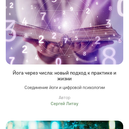
Йога через числа: новый подход к практике и
жизни
Соединение йоги и цифровой психологии
Автор
Сергей Литау