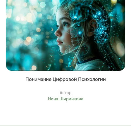
Понимание Цифровой Психологии
Автор
Нина Ширинкина