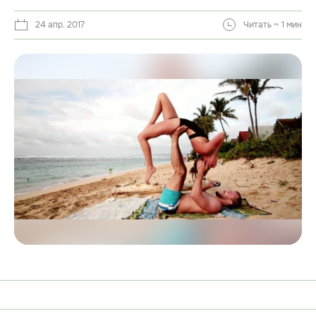
24 апр. 2017
Читать ~ 1 мин