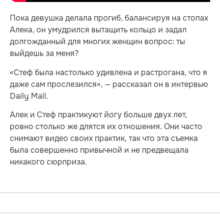
Пока девушка делала прогиб, балансируя на стопах
Алека, он умудрился вытащить кольцо и задал
долгожданный для многих женщин вопрос: ты
выйдешь за меня?
«Стеф была настолько удивлена и растрогана, что я
даже сам прослезился», — рассказал он в интервью
Daily Mail.
Алек и Стеф практикуют йогу больше двух лет,
ровно столько же длятся их отношения. Они часто
снимают видео своих практик, так что эта съемка
была совершенно привычной и не предвещала
никакого сюрприза.