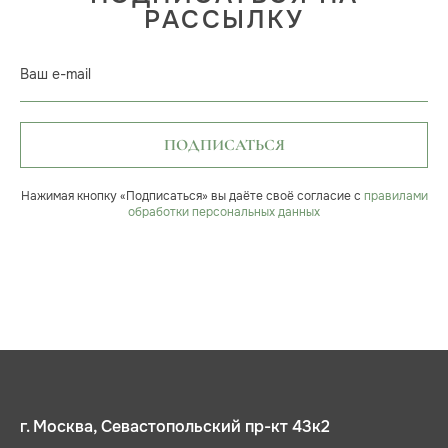
РАССЫЛКУ
Ваш e-mail
ПОДПИСАТЬСЯ
Нажимая кнопку «Подписаться» вы даёте своё согласие с
правилами
обработки персональных данных
г. Москва, Севастопольский пр-кт 43к2