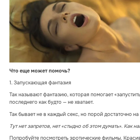
Что еще может помочь?
1. Запускающая фантазия
Так называют фантазию, которая помогает «запустить»
последнего как будто — не хватает.
Так бывает не в каждый секс, но порой достаточно на
Тут нет запретов, нет «стыдно об этом думать». Как н
Попробуйте посмотреть эротические фильмы. Красивы