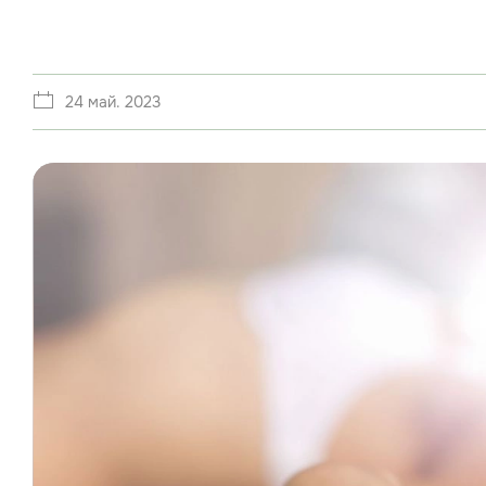
24 май. 2023