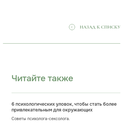
НАЗАД К СПИСКУ
Читайте также
6 психологических уловок, чтобы стать более
привлекательным для окружающих
Советы психолога-сексолога.