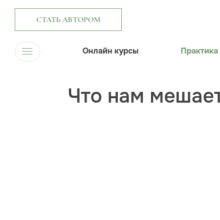
СТАТЬ АВТОРОМ
Онлайн курсы
Практика
Что нам мешае