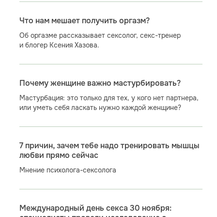
Что нам мешает получить оргазм?
Об оргазме рассказывает сексолог, секс-тренер
и блогер Ксения Хазова.
Почему женщине важно мастурбировать?
Мастурбация: это только для тех, у кого нет партнера,
или уметь себя ласкать нужно каждой женщине?
7 причин, зачем тебе надо тренировать мышцы
любви прямо сейчас
Мнение психолога-сексолога
Международный день секса 30 ноября: