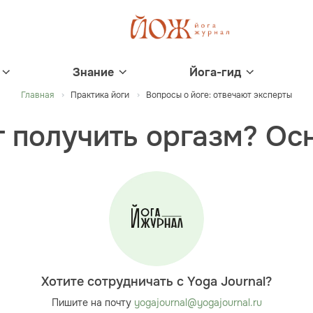
Знание
Йога-гид
Главная
Практика йоги
Вопросы о йоге: отвечают эксперты
т получить оргазм? Ос
Хотите сотрудничать с Yoga Journal?
Пишите на почту
yogajournal@yogajournal.ru