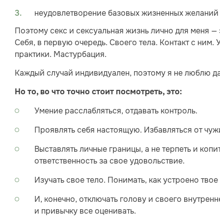
неудовлетворение базовых жизненных желаний 
Поэтому секс и сексуальная жизнь лично для меня —
Себя, в первую очередь. Своего тела. Контакт с ним. 
практики. Мастурбация.
Каждый случай индивидуален, поэтому я не люблю да
Но то, во что точно стоит посмотреть, это:
Умение расслабляться, отдавать контроль.
Проявлять себя настоящую. Избавляться от чужи
Выставлять личные границы, а не терпеть и копи
ответственность за свое удовольствие.
Изучать свое тело. Понимать, как устроено твое
И, конечно, отключать голову и своего внутре
и привычку все оценивать.