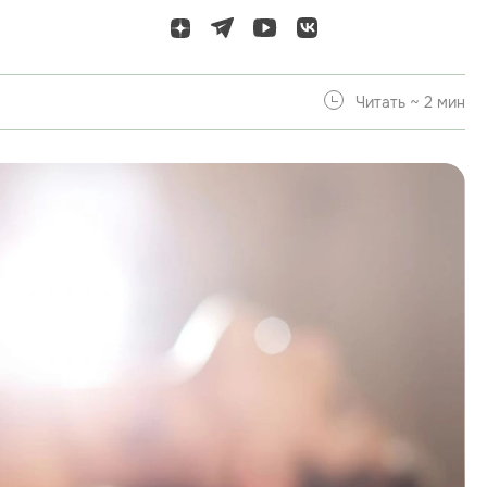
Читать ~ 2 мин