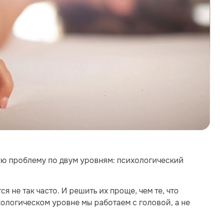
ую проблему по двум уровням: психологический
я не так часто. И решить их проще, чем те, что
хологическом уровне мы работаем с головой, а не