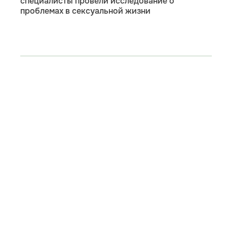
специалисты провели исследование о
проблемах в сексуальной жизни