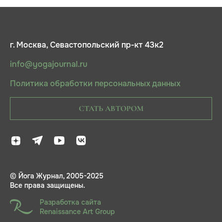
г. Москва, Севастопольский пр-кт 43к2
info@yogajournal.ru
Политика обработки персональных данных
СТАТЬ АВТОРОМ
© Йога Журнал, 2005-2025
Все права защищены.
Разработка сайта
Renaissance Art Group