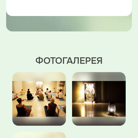
ФОТОГАЛЕРЕЯ