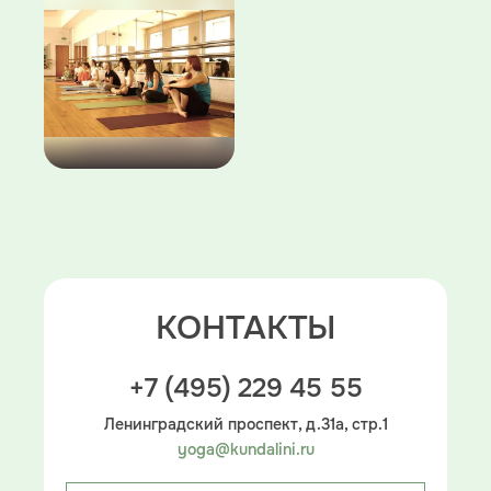
КОНТАКТЫ
+7 (495) 229 45 55
Ленинградский проспект, д.31а, стр.1
yoga@kundalini.ru