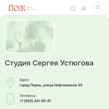
Студия Сергея Устюгова
Адрес
город Пермь, улица Нефтянников 59
Телефоны
+7 (950) 441-90-37