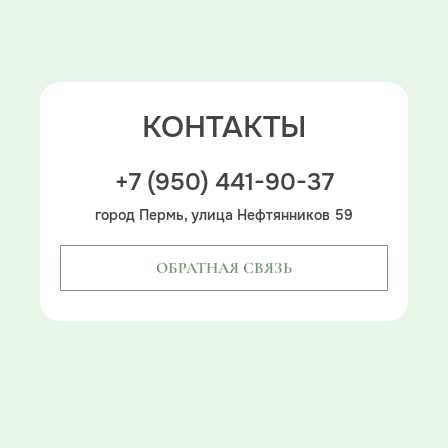
КОНТАКТЫ
+7 (950) 441-90-37
город Пермь, улица Нефтянников 59
ОБРАТНАЯ СВЯЗЬ