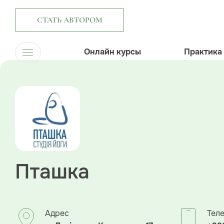
СТАТЬ АВТОРОМ
Онлайн курсы
Практика
Пташка
Адрес
Тел