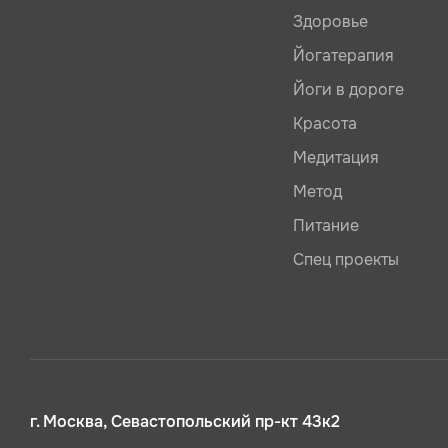
Здоровье
Йогатерапия
Йоги в дороге
Красота
Медитация
Метод
Питание
Спец проекты
г. Москва, Севастопольский пр-кт 43к2