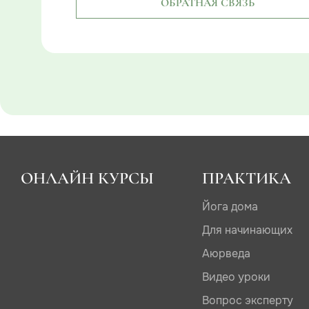
ОБРАТНАЯ СВЯЗЬ
ОНЛАЙН КУРСЫ
ПРАКТИКА
Йога дома
Для начинающих
Аюрведа
Видео уроки
Вопрос эксперту