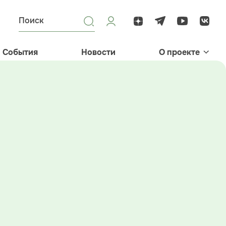
События
Новости
О проекте