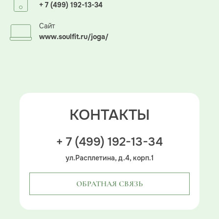
+ 7 (499) 192-13-34
Сайт
www.soulfit.ru/joga/
КОНТАКТЫ
+ 7 (499) 192-13-34
ул.Расплетина, д.4, корп.1
ОБРАТНАЯ СВЯЗЬ