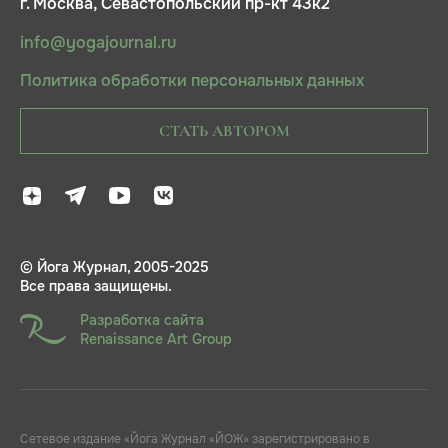
г. Москва, Севастопольский пр-кт 43к2
info@yogajournal.ru
Политика обработки персональных данных
СТАТЬ АВТОРОМ
© Йога Журнал, 2005-2025
Все права защищены.
Разработка сайта
Renaissance Art Group
Сетевое издание «Йога Журнал «ЙОЖ» зарегистрировано в