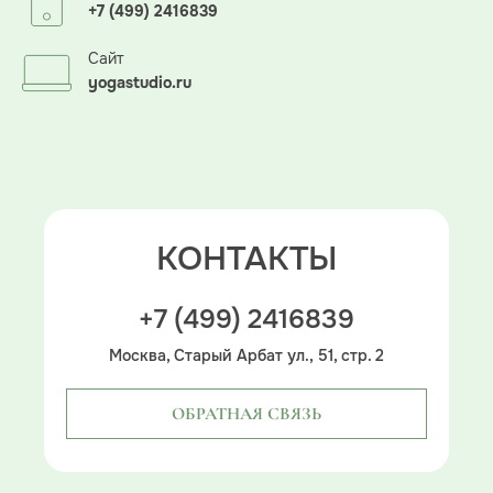
+7 (499) 2416839
Сайт
yogastudio.ru
КОНТАКТЫ
+7 (499) 2416839
Москва, Старый Арбат ул., 51, стр. 2
ОБРАТНАЯ СВЯЗЬ