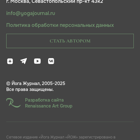
г. Москва, Севастопольский пр-кт 43к2
info@yogajournal.ru
Политика обработки персональных данных
СТАТЬ АВТОРОМ
© Йога Журнал, 2005-2025
Все права защищены.
Разработка сайта
Renaissance Art Group
Сетевое издание «Йога Журнал «ЙОЖ» зарегистрировано в