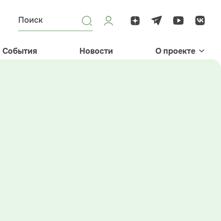
События
Новости
О проекте