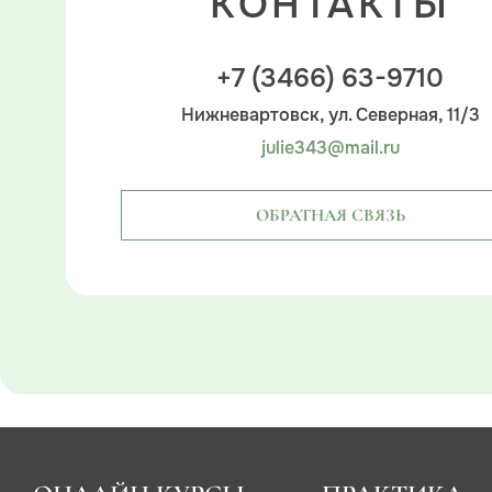
КОНТАКТЫ
+7 (3466) 63-9710
Нижневартовск, ул. Северная, 11/3
julie343@mail.ru
ОБРАТНАЯ СВЯЗЬ