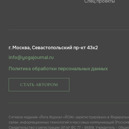
Спец проекты
г. Москва, Севастопольский пр-кт 43к2
info@yogajournal.ru
Политика обработки персональных данных
СТАТЬ АВТОРОМ
Сетевое издание «Йога Журнал «ЙОЖ» зарегистрировано в Федеральн
связи, информационных технологий и массовых коммуникаций (Роскомн
Свидетельство о регистрации ЭЛ № ФС 77 – 84818. Учредитель - Обще