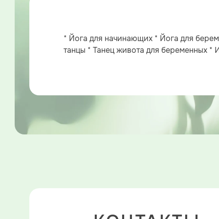
* Йога для начинающих * Йога для берем
танцы * Танец живота для беременных * 