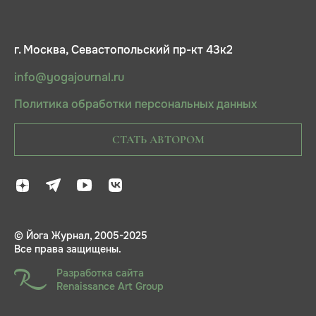
г. Москва, Севастопольский пр-кт 43к2
info@yogajournal.ru
Политика обработки персональных данных
СТАТЬ АВТОРОМ
© Йога Журнал, 2005-2025
Все права защищены.
Разработка сайта
Renaissance Art Group