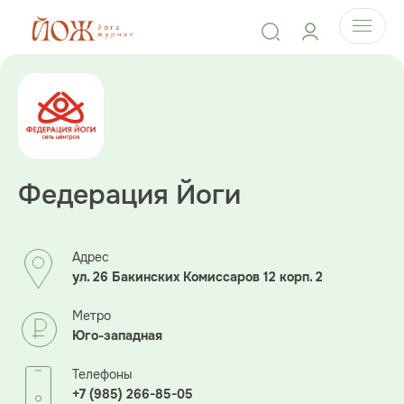
Федерация Йоги
Адрес
ул. 26 Бакинских Комиссаров 12 корп. 2
Метро
Юго-западная
Телефоны
+7 (985) 266-85-05