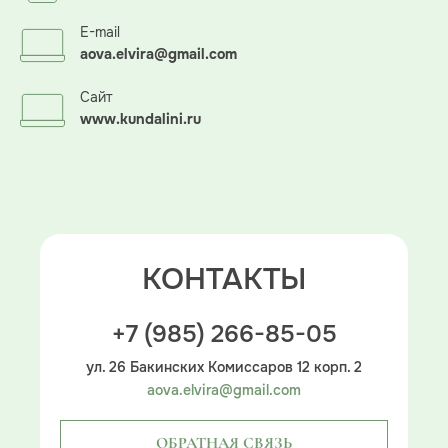
E-mail
aova.elvira@gmail.com
Сайт
www.kundalini.ru
КОНТАКТЫ
+7 (985) 266-85-05
ул. 26 Бакинских Комиссаров 12 корп. 2
aova.elvira@gmail.com
ОБРАТНАЯ СВЯЗЬ