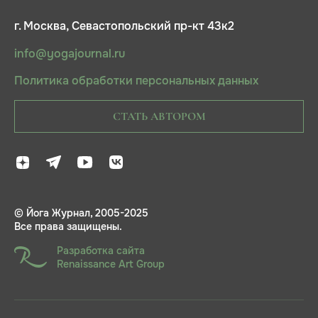
г. Москва, Севастопольский пр-кт 43к2
info@yogajournal.ru
Политика обработки персональных данных
СТАТЬ АВТОРОМ
© Йога Журнал, 2005-2025
Все права защищены.
Разработка сайта
Renaissance Art Group