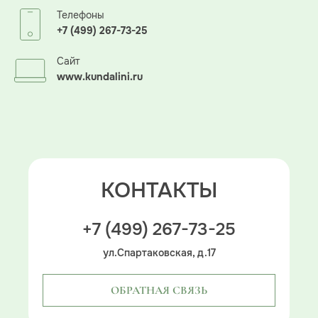
Телефоны
+7 (499) 267-73-25
Сайт
www.kundalini.ru
КОНТАКТЫ
+7 (499) 267-73-25
ул.Спартаковская, д.17
ОБРАТНАЯ СВЯЗЬ