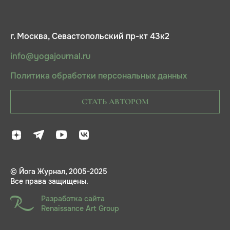
г. Москва, Севастопольский пр-кт 43к2
info@yogajournal.ru
Политика обработки персональных данных
СТАТЬ АВТОРОМ
© Йога Журнал, 2005-2025
Все права защищены.
Разработка сайта
Renaissance Art Group