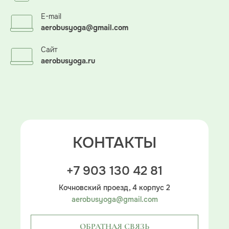
E-mail
aerobusyoga@gmail.com
Сайт
aerobusyoga.ru
КОНТАКТЫ
+7 903 130 42 81
Кочновский проезд, 4 корпус 2
aerobusyoga@gmail.com
ОБРАТНАЯ СВЯЗЬ