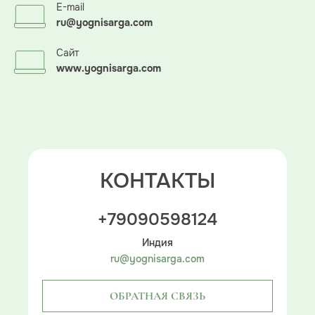
E-mail
ru@yognisarga.com
Сайт
www.yognisarga.com
КОНТАКТЫ
+79090598124
Индия
ru@yognisarga.com
ОБРАТНАЯ СВЯЗЬ