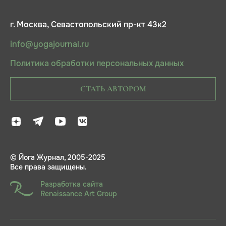
г. Москва, Севастопольский пр-кт 43к2
info@yogajournal.ru
Политика обработки персональных данных
СТАТЬ АВТОРОМ
© Йога Журнал, 2005-2025
Все права защищены.
Разработка сайта
Renaissance Art Group