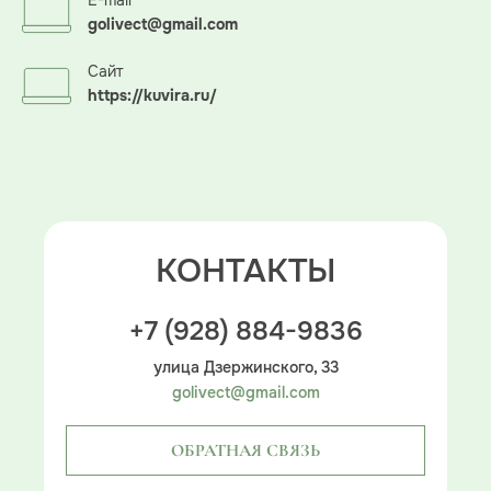
E-mail
golivect@gmail.com
Сайт
https://kuvira.ru/
КОНТАКТЫ
+7 (928) 884-9836
улица Дзержинского, 33
golivect@gmail.com
ОБРАТНАЯ СВЯЗЬ