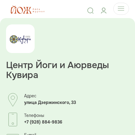
Центр Йоги и Аюрведы
Кувира
Адрес
улица Дзержинского, 33
Телефоны
+7 (928) 884-9836