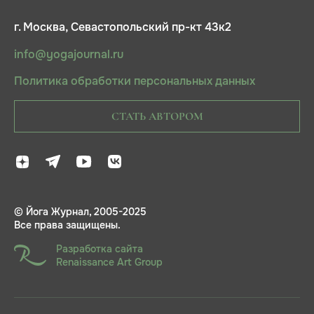
г. Москва, Севастопольский пр-кт 43к2
info@yogajournal.ru
Политика обработки персональных данных
СТАТЬ АВТОРОМ
© Йога Журнал, 2005-2025
Все права защищены.
Разработка сайта
Renaissance Art Group