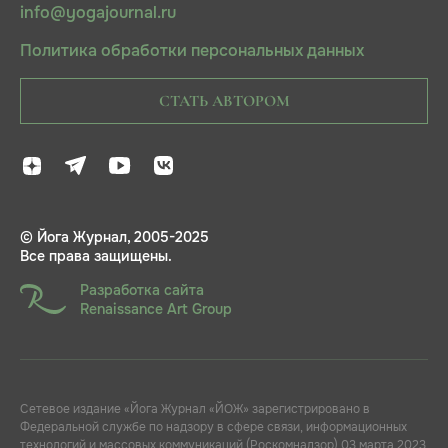
info@yogajournal.ru
Политика обработки персональных данных
СТАТЬ АВТОРОМ
© Йога Журнал, 2005-2025
Все права защищены.
Разработка сайта
Renaissance Art Group
Сетевое издание «Йога Журнал «ЙОЖ» зарегистрировано в
Федеральной службе по надзору в сфере связи, информационных
технологий и массовых коммуникаций (Роскомнадзор) 03 марта 2023