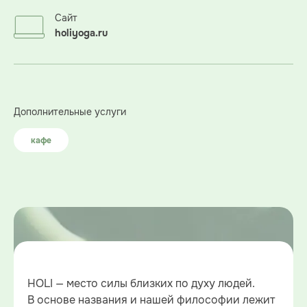
Сайт
holiyoga.ru
Дополнительные услуги
кафе
HOLI — место силы близких по духу людей.
В основе названия и нашей философии лежит