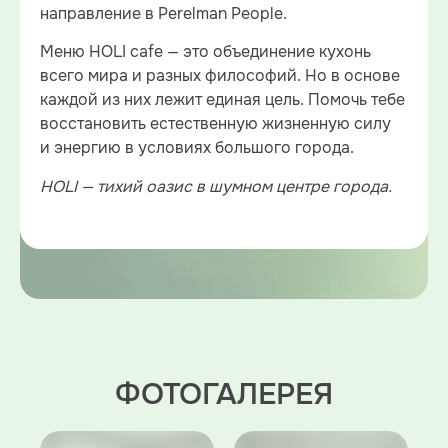
направление в Perelman People.
Меню HOLI cafe — это объединение кухонь
всего мира и разных философий. Но в основе
каждой из них лежит единая цель. Помочь тебе
восстановить естественную жизненную силу
и энергию в условиях большого города.
HOLI —
тихий оазис в шумном центре города.
ФОТОГАЛЕРЕЯ