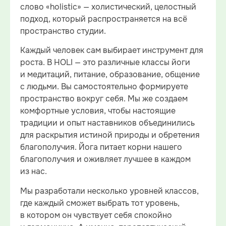
слово «holistic» — холистический, целостный
подход, который распространяется на всё
пространство студии.
Каждый человек сам выбирает инструмент для
роста. В HOLI — это различные классы йоги
и медитаций, питание, образование, общение
с людьми. Вы самостоятельно формируете
пространство вокруг себя. Мы же создаем
комфортные условия, чтобы настоящие
традиции и опыт наставников объединились
для раскрытия истиной природы и обретения
благополучия. Йога питает корни нашего
благополучия и оживляет лучшее в каждом
из нас.
Мы разработали несколько уровней классов,
где каждый сможет выбрать тот уровень,
в котором он чувствует себя спокойно