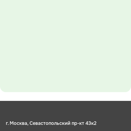
г. Москва, Севастопольский пр-кт 43к2