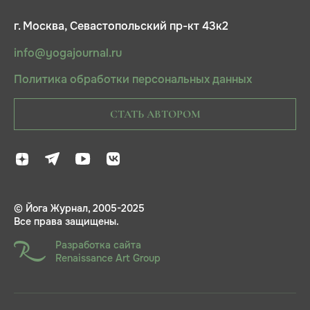
г. Москва, Севастопольский пр-кт 43к2
info@yogajournal.ru
Политика обработки персональных данных
СТАТЬ АВТОРОМ
© Йога Журнал, 2005-2025
Все права защищены.
Разработка сайта
Renaissance Art Group