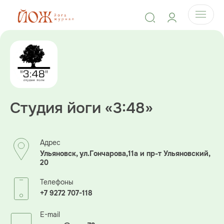
Студия йоги «3:48»
Адрес
Ульяновск, ул.Гончарова,11а и пр-т Ульяновский,
20
Телефоны
+7 9272 707-118
E-mail