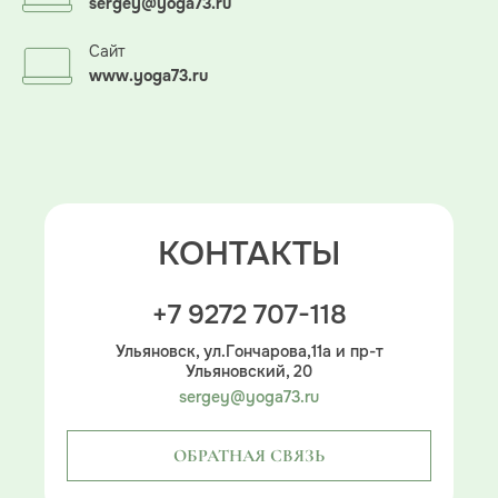
sergey@yoga73.ru
Сайт
www.yoga73.ru
КОНТАКТЫ
+7 9272 707-118
Ульяновск, ул.Гончарова,11а и пр-т
Ульяновский, 20
sergey@yoga73.ru
ОБРАТНАЯ СВЯЗЬ