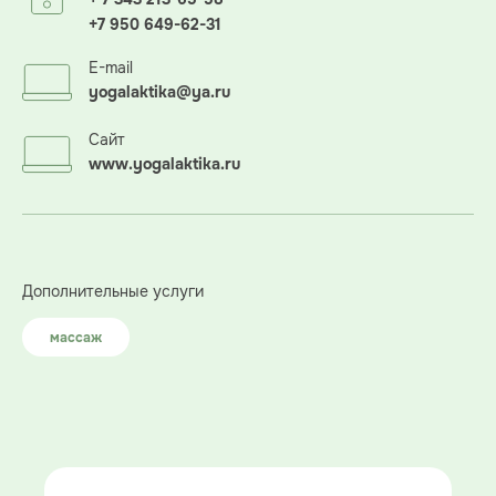
+7 950 649-62-31
E-mail
yogalaktika@ya.ru
Сайт
www.yogalaktika.ru
Дополнительные услуги
массаж