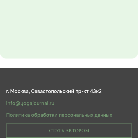
г. Москва, Севастопольский пр-кт 43к2
info@yogajournal.ru
Политика обработки персональных данных
СТАТЬ АВТОРОМ