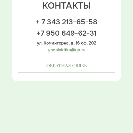
КОНТАКТЫ
+ 7 343 213-65-58
+7 950 649-62-31
ул. Коминтерна, д. 16 оф. 202
yogalaktika@ya.ru
ОБРАТНАЯ СВЯЗЬ