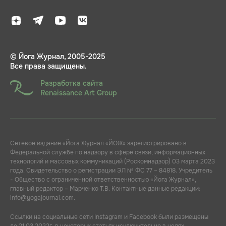
© Йога Журнал, 2005-2025
Все права защищены.
Разработка сайта
Renaissance Art Group
Сетевое издание «Йога Журнал «ЙОЖ» зарегистрировано в
Федеральной службе по надзору в сфере связи, информационных
технологий и массовых коммуникаций (Роскомнадзор) 03 марта 2023
года. Свидетельство о регистрации ЭЛ № ФС 77 – 84818. Учредитель
- Общество с ограниченной ответственностью «Йога Журнал»,
главный редактор – Марченко Т.В. Контактные данные редакции:
info@yogajournal.com.
Ссылки на социальные сети Instagram и Facebook были размещены