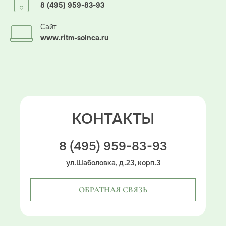
8 (495) 959-83-93
Сайт
www.ritm-solnca.ru
КОНТАКТЫ
8 (495) 959-83-93
ул.Шаболовка, д.23, корп.3
ОБРАТНАЯ СВЯЗЬ