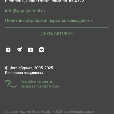
г. Москва, Севастопольский пр-кт 43к2
info@yogajournal.ru
Политика обработки персональных данных
СТАТЬ АВТОРОМ
© Йога Журнал, 2005-2025
Все права защищены.
Разработка сайта
Renaissance Art Group
Сетевое издание «Йога Журнал «ЙОЖ» зарегистрировано в