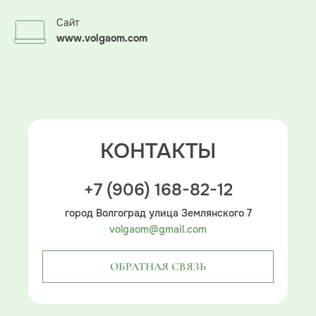
Сайт
www.volgaom.com
КОНТАКТЫ
+7 (906) 168-82-12
город Волгоград улица Землянского 7
volgaom@gmail.com
ОБРАТНАЯ СВЯЗЬ