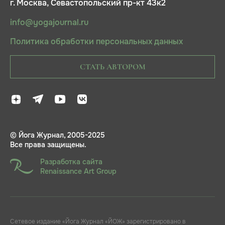
г. Москва, Севастопольский пр-кт 43к2
info@yogajournal.ru
Политика обработки персональных данных
СТАТЬ АВТОРОМ
© Йога Журнал, 2005-2025
Все права защищены.
Разработка сайта
Renaissance Art Group
Сетевое издание «Йога Журнал «ЙОЖ» зарегистрировано в