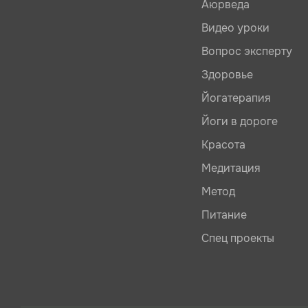
Аюрведа
Видео уроки
Вопрос эксперту
Здоровье
Йогатерапия
Йоги в дороге
Красота
Медитация
Метод
Питание
Спец проекты