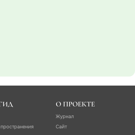
ГИД
О ПРОЕКТЕ
Журнал
спространения
Сайт