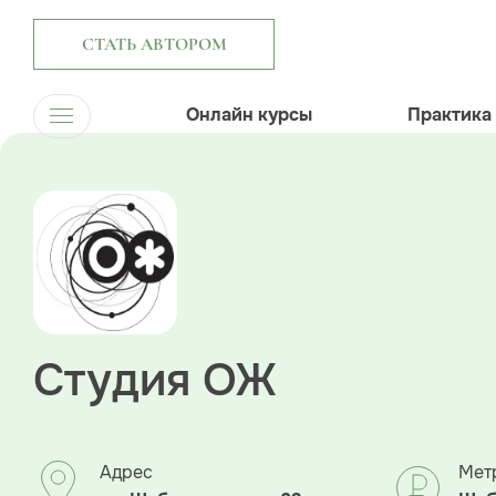
СТАТЬ АВТОРОМ
Онлайн курсы
Практика
Студия ОЖ
Адрес
Мет