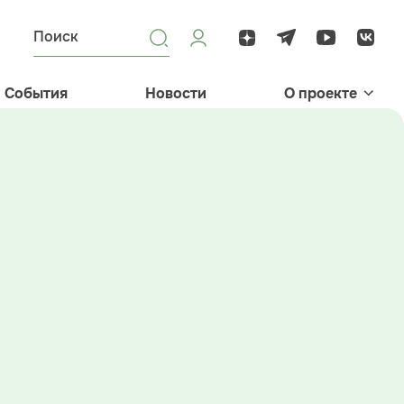
События
Новости
О проекте