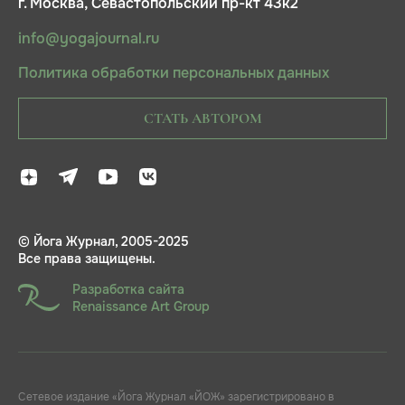
г. Москва, Севастопольский пр-кт 43к2
info@yogajournal.ru
Политика обработки персональных данных
СТАТЬ АВТОРОМ
© Йога Журнал, 2005-2025
Все права защищены.
Разработка сайта
Renaissance Art Group
Сетевое издание «Йога Журнал «ЙОЖ» зарегистрировано в