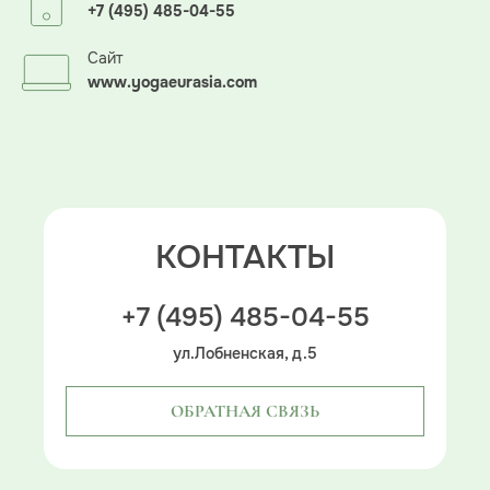
+7 (495) 485-04-55
Сайт
www.yogaeurasia.com
КОНТАКТЫ
+7 (495) 485-04-55
ул.Лобненская, д.5
ОБРАТНАЯ СВЯЗЬ