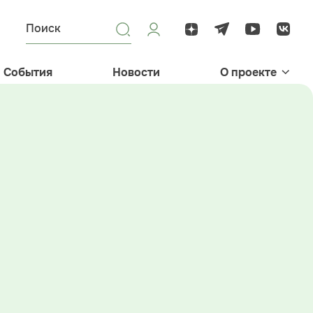
События
Новости
О проекте