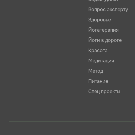
Вопрос эксперту
Здоровье
Йогатерапия
Йоги в дороге
Красота
Медитация
Метод
Питание
Спец проекты