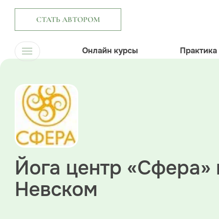
СТАТЬ АВТОРОМ
Онлайн курсы
Практика
Йога центр «Сфера» 
Невском