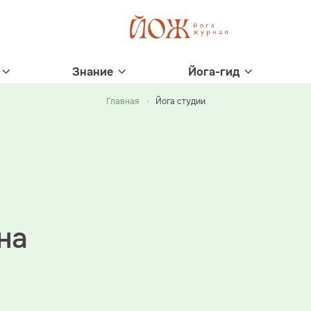
Знание
Йога-гид
Главная
Йога студии
на