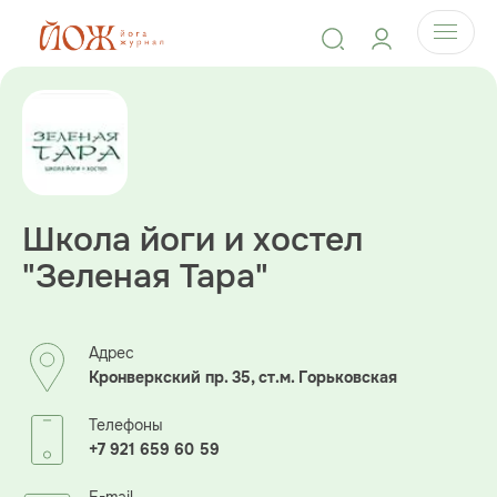
Школа йоги и хостел
"Зеленая Тара"
Адрес
Кронверкский пр. 35, ст.м. Горьковская
Телефоны
+7 921 659 60 59