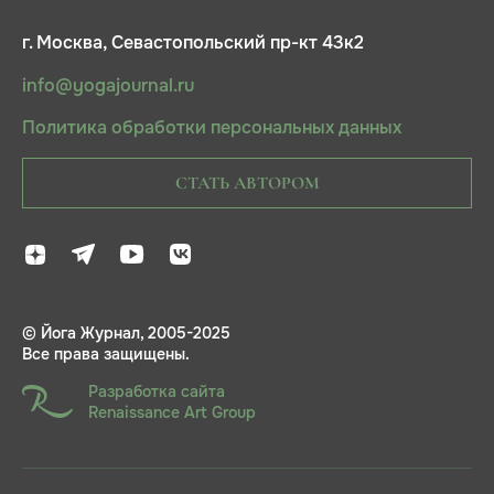
г. Москва, Севастопольский пр-кт 43к2
info@yogajournal.ru
Политика обработки персональных данных
СТАТЬ АВТОРОМ
© Йога Журнал, 2005-2025
Все права защищены.
Разработка сайта
Renaissance Art Group