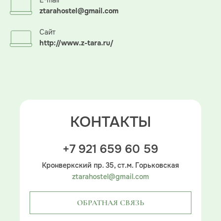
E-mail
ztarahostel@gmail.com
Сайт
http://www.z-tara.ru/
КОНТАКТЫ
+7 921 659 60 59
Кронверкский пр. 35, ст.м. Горьковская
ztarahostel@gmail.com
ОБРАТНАЯ СВЯЗЬ