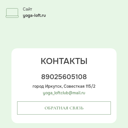
Сайт
yoga-loft.ru
КОНТАКТЫ
89025605108
город Иркутск, Совесткая 115/2
yoga_loftclub@mail.ru
ОБРАТНАЯ СВЯЗЬ