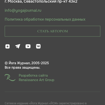
г. Москва, Севастопольский пр-кт 43к2
info@yogajournal.ru
Политика обработки персональных данных
СТАТЬ АВТОРОМ
© Йога Журнал, 2005-2025
Все права защищены.
Разработка сайта
Renaissance Art Group
Сетевое издание «Йога Журнал «ЙОЖ» зарегистрировано в