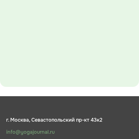
г. Москва, Севастопольский пр-кт 43к2
info@yogajournal.ru