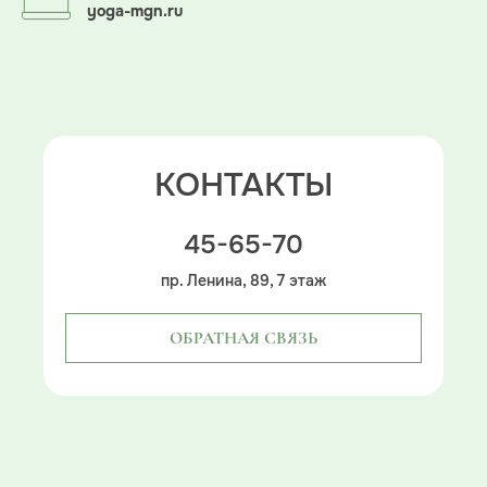
yoga-mgn.ru
КОНТАКТЫ
45-65-70
пр. Ленина, 89, 7 этаж
ОБРАТНАЯ СВЯЗЬ