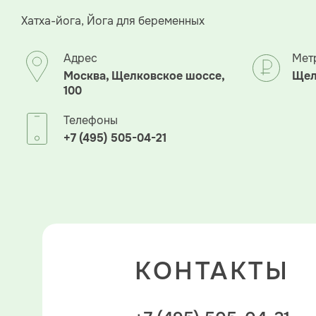
Хатха-йога, Йога для беременных
Адрес
Мет
Москва, Щелковское шоссе,
Щел
100
Телефоны
+7 (495) 505-04-21
КОНТАКТЫ