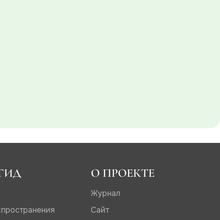
ГИД
О ПРОЕКТЕ
Журнал
спространения
Сайт