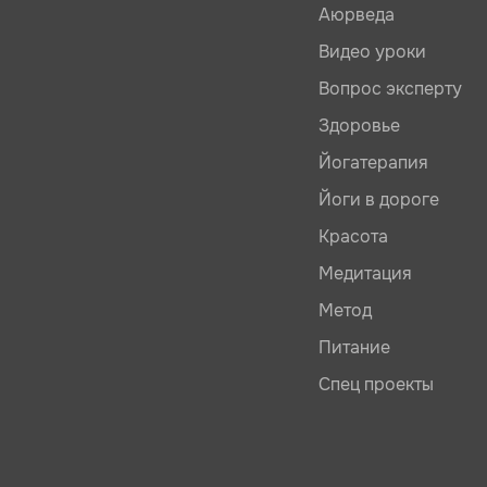
Аюрведа
Видео уроки
Вопрос эксперту
Здоровье
Йогатерапия
Йоги в дороге
Красота
Медитация
Метод
Питание
Спец проекты