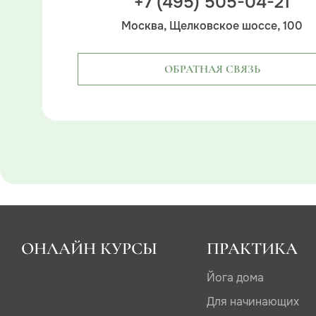
+7 (495) 505-04-21
Москва, Щелковское шоссе, 100
ОБРАТНАЯ СВЯЗЬ
ОНЛАЙН КУРСЫ
ПРАКТИКА
Йога дома
Для начинающих