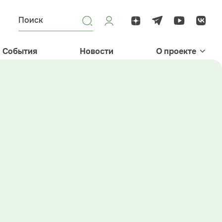
События
Новости
О проекте