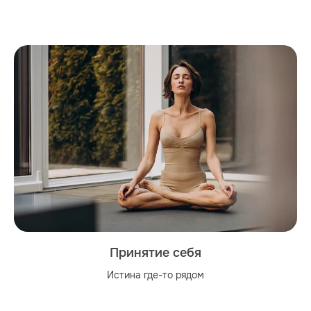
Принятие себя
Истина где-то рядом