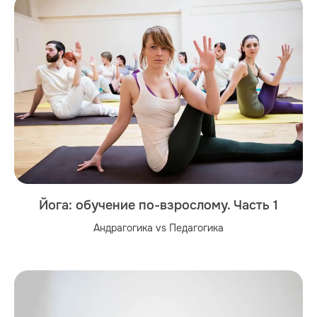
Йога: обучение по-взрослому. Часть 1
Андрагогика vs Педагогика