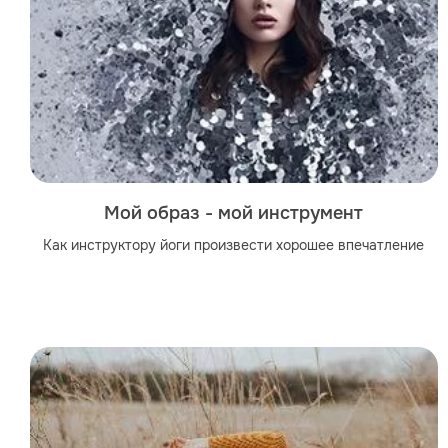
Мой образ - мой инструмент
Как инструктору йоги произвести хорошее впечатление