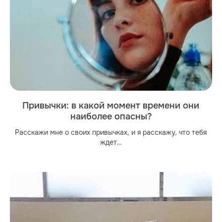
Привычки: в какой момент времени они
наиболее опасны?
Расскажи мне о своих привычках, и я расскажу, что тебя
ждет…