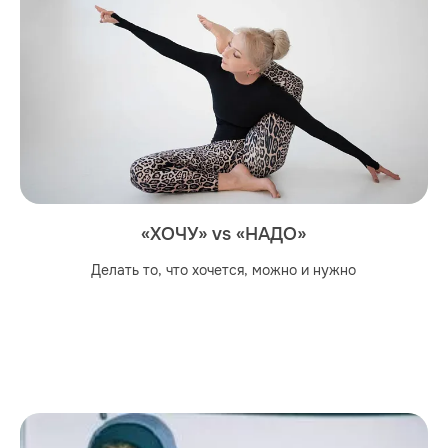
«ХОЧУ» vs «НАДО»
Делать то, что хочется, можно и нужно