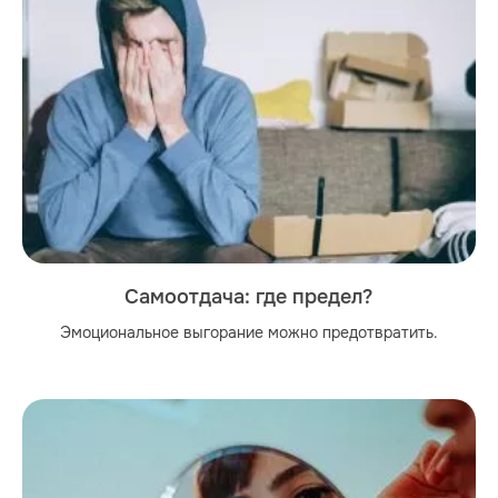
Самоотдача: где предел?
Эмоциональное выгорание можно предотвратить.