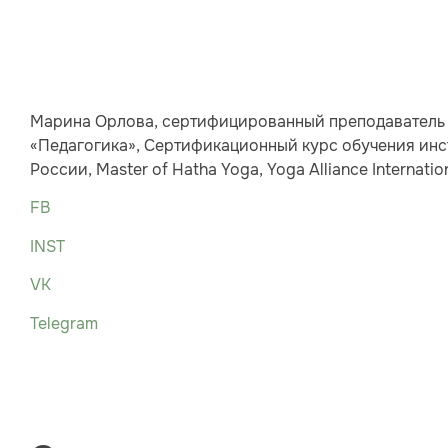
Марина Орлова, сертифицированный преподаватель 
«Педагогика», Сертификационный курс обучения инс
России, Master of Hatha Yoga, Yoga Alliance Internation
FB
INST
VK
Telegram