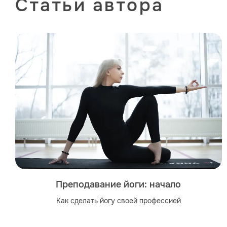
Статьи автора
Преподавание йоги: начало
Как сделать йогу своей профессией