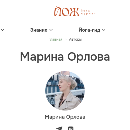
Знание
Йога-гид
Главная
Авторы
Марина Орлова
Марина Орлова