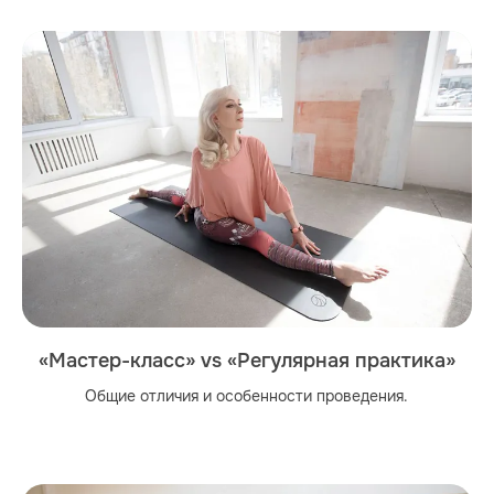
«Мастер-класс» vs «Регулярная практика»
Общие отличия и особенности проведения.