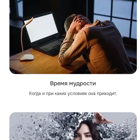
Время мудрости
Когда и при каких условиях она приходит.