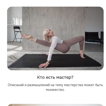
Кто есть мастер?
Описаний и размышлений на тему мастерства может быть
множество.