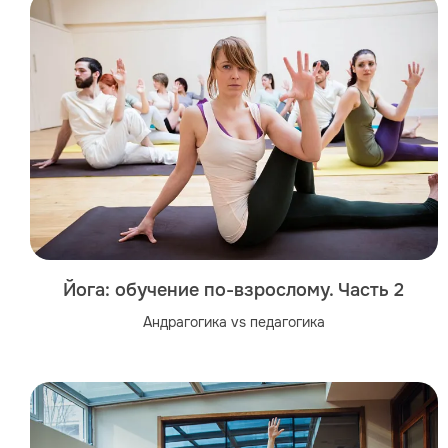
Йога: обучение по-взрослому. Часть 2
Андрагогика vs педагогика