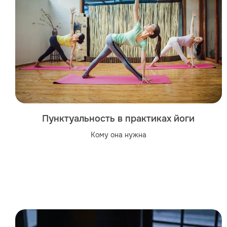
Пунктуальность в практиках йоги
Кому она нужна