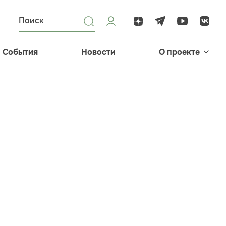
События
Новости
О проекте