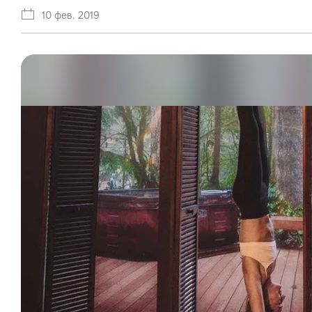
10 фев. 2019