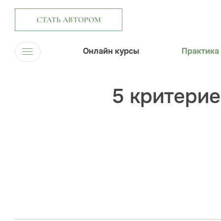
СТАТЬ АВТОРОМ
Онлайн курсы
Практика
5 критерие