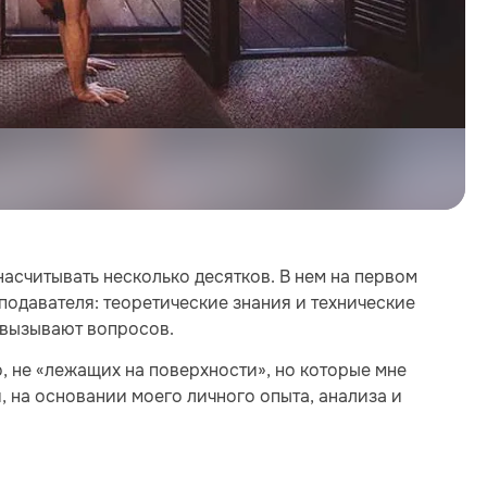
асчитывать несколько десятков. В нем на первом
подавателя: теоретические знания и технические
 вызывают вопросов.
, не «лежащих на поверхности», но которые мне
 на основании моего личного опыта, анализа и