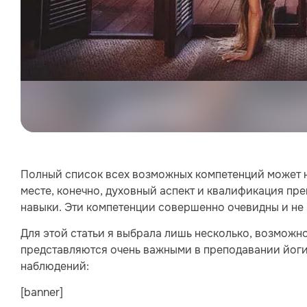
Полный список всех возможных компетенций может н
месте, конечно, духовный аспект и квалификация пре
навыки. Эти компетенции совершенно очевидны и не
Для этой статьи я выбрала лишь несколько, возможно
представляются очень важными в преподавании йоги,
наблюдений:
[banner]