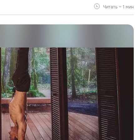
Читать ~ 1 мин