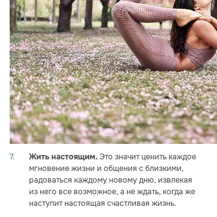
Это значит ценить каждое
Жить настоящим.
мгновение жизни и общения с близкими,
радоваться каждому новому дню, извлекая
из него все возможное, а не ждать, когда же
наступит настоящая счастливая жизнь.