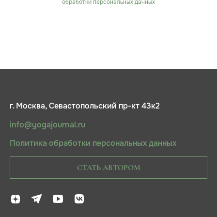
обработки персональных данных
г. Москва, Севастопольский пр-кт 43к2
info@yogajournal.ru
Политика обработки персональных данных
СТАТЬ АВТОРОМ