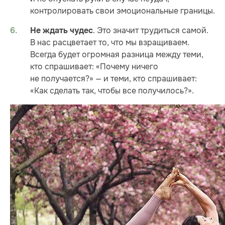
контролировать свои эмоциональные границы.
. Это значит трудиться самой.
Не ждать чудес
В нас расцветает то, что мы взращиваем.
Всегда будет огромная разница между теми,
кто спрашивает: «Почему ничего
не получается?» — и теми, кто спрашивает:
«Как сделать так, чтобы все получилось?».