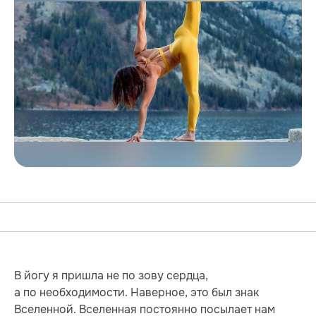
В йогу я пришла не по зову сердца,
а по необходимости. Наверное, это был знак
Вселенной. Вселенная постоянно посылает нам