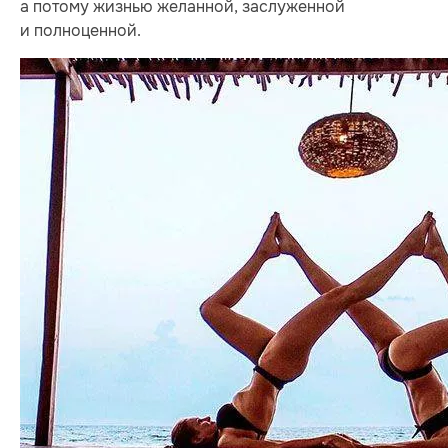
а потому жизнью желанной, заслуженной
и полноценной.