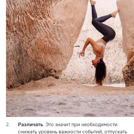
. Это значит при необходимости
Различать
снижать уровень важности событий, отпускать