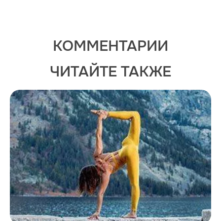
КОММЕНТАРИИ
ЧИТАЙТЕ ТАКЖЕ