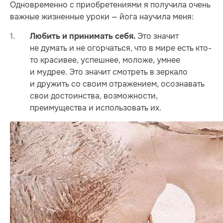
Одновременно с приобретениями я получила очень
важные жизненные уроки — йога научила меня:
Это значит
Любить и принимать себя.
не думать и не огорчаться, что в мире есть кто-
то красивее, успешнее, моложе, умнее
и мудрее. Это значит смотреть в зеркало
и дружить со своим отражением, осознавать
свои достоинства, возможности,
преимущества и использовать их.