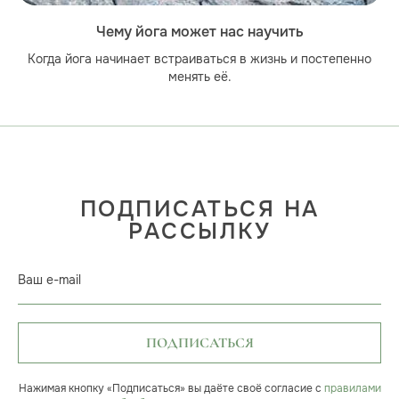
Чему йога может нас научить
Когда йога начинает встраиваться в жизнь и постепенно
менять её.
ПОДПИСАТЬСЯ НА
РАССЫЛКУ
Ваш e-mail
ПОДПИСАТЬСЯ
Нажимая кнопку «Подписаться» вы даёте своё согласие с
правилами