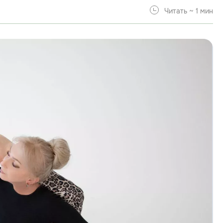
Читать ~ 1 мин