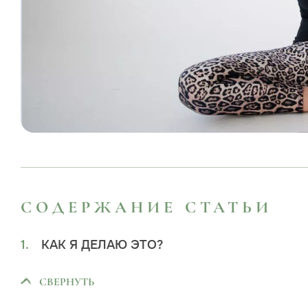
СОДЕРЖАНИЕ СТАТЬИ
КАК Я ДЕЛАЮ ЭТО?
СВЕРНУТЬ