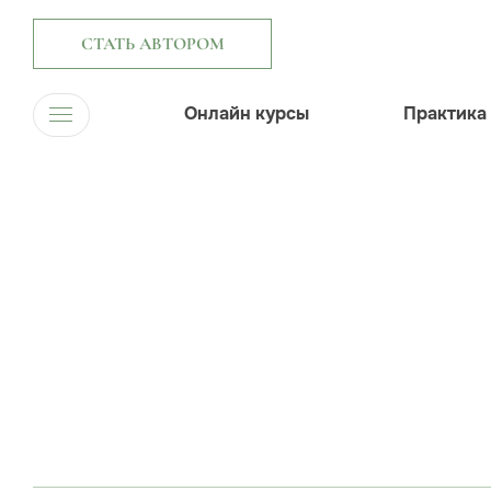
СТАТЬ АВТОРОМ
Онлайн курсы
Практика