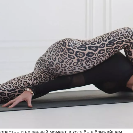
попасть – и не данный момент, а хотя бы в ближайшем