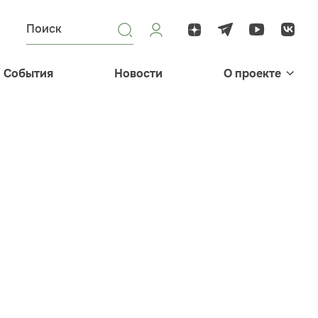
События
Новости
О проекте