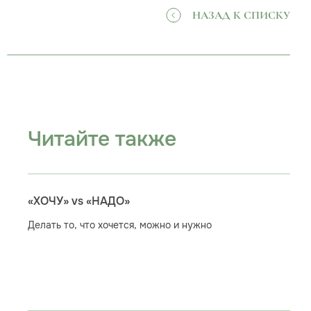
НАЗАД К СПИСКУ
Читайте также
«ХОЧУ» vs «НАДО»
Делать то, что хочется, можно и нужно