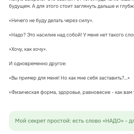
будущем. А для этого стоит заглянуть дальше и глубж
⠀
«Ничего не буду делать через силу».
⠀
«Надо? Это насилие над собой! У меня нет такого сло
⠀
«Хочу, как хочу».
⠀
И одновременно другое:
⠀
«Вы пример для меня! Но как мне себя заставить?…»
«Физическая форма, здоровье, равновесие - как вам 
Мой секрет простой: есть слово «НАДО» - дл