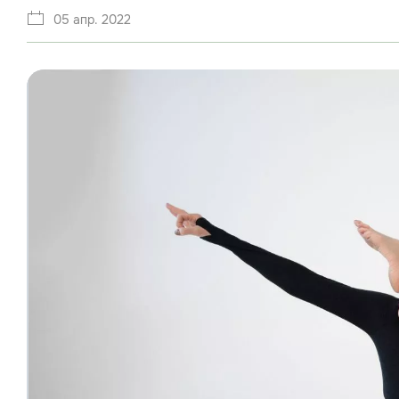
05 апр. 2022