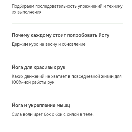
Подбираем последовательность упражнений и технику
их выполнения
Почему каждому стоит попробовать йогу
Держим курс на весну и обновление
Йога для красивых рук
Каких движений не хватает в повседневной жизни для
100%-ной работы рук
Йога и укрепление мышц
Сила воли идет бок о бок с силой в теле.