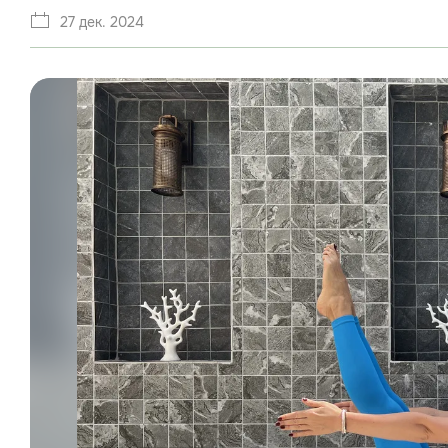
27 дек. 2024