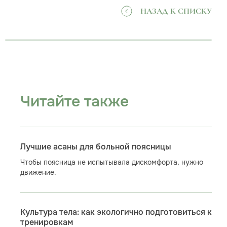
НАЗАД К СПИСКУ
Читайте также
Лучшие асаны для больной поясницы
Чтобы поясница не испытывала дискомфорта, нужно
движение.
Культура тела: как экологично подготовиться к
тренировкам