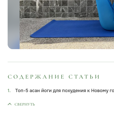
СОДЕРЖАНИЕ СТАТЬИ
Топ-5 асан йоги для похудения к Новому г
СВЕРНУТЬ