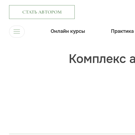
СТАТЬ АВТОРОМ
Онлайн курсы
Практика
Комплекс а