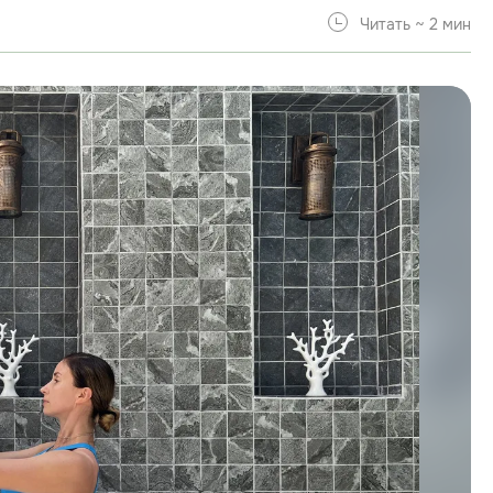
Читать ~ 2 мин