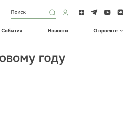
События
Новости
О проекте
Новому году