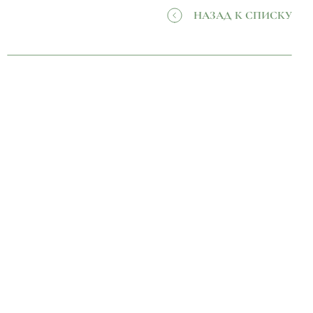
НАЗАД К СПИСКУ