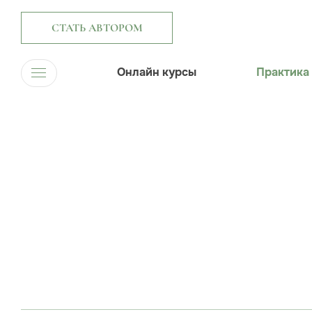
СТАТЬ АВТОРОМ
Онлайн курсы
Практика