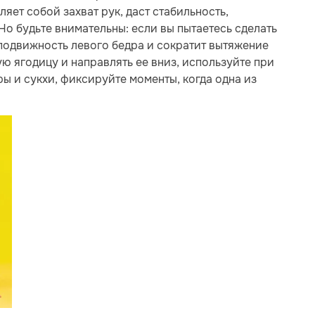
ляет собой захват рук, даст стабильность,
Но будьте внимательны: если вы пытаетесь сделать
подвижность левого бедра и сократит вытяжение
ую ягодицу и направлять ее вниз, используйте при
ы и сукхи, фиксируйте моменты, когда одна из