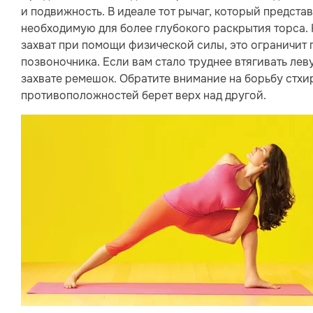
и подвижность. В идеале тот рычаг, который представ
необходимую для более глубокого раскрытия торса. 
захват при помощи физической силы, это ограничит 
позвоночника. Если вам стало труднее втягивать лев
захвате ремешок. Обратите внимание на борьбу стхир
противоположностей берет верх над другой.