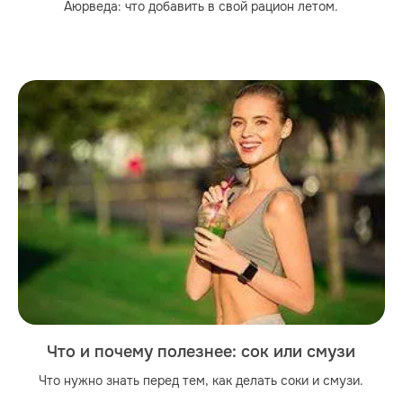
Аюрведа: что добавить в свой рацион летом.
Что и почему полезнее: сок или смузи
Что нужно знать перед тем, как делать соки и смузи.