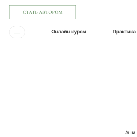
СТАТЬ АВТОРОМ
Онлайн курсы
Практика
Анна 