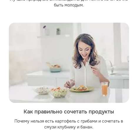
быть молодым.
Как правильно сочетать продукты
Почему нельзя есть картофель с грибами и сочетать в
смузи клубнику и банан.