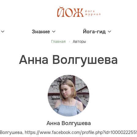
Знание
Йога-гид
Главная
Авторы
Анна Волгушева
Анна Волгушева
Волгушева, https://www.facebook.com/profile.php?id=100002225