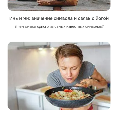
Инь и Ян: значение символа и связь с йогой
В чём смысл одного из самых известных символов?