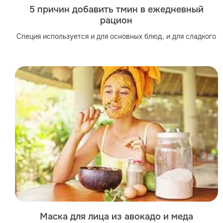
5 причин добавить тмин в ежедневный
рацион
Специя используется и для основных блюд, и для сладкого
Маска для лица из авокадо и меда