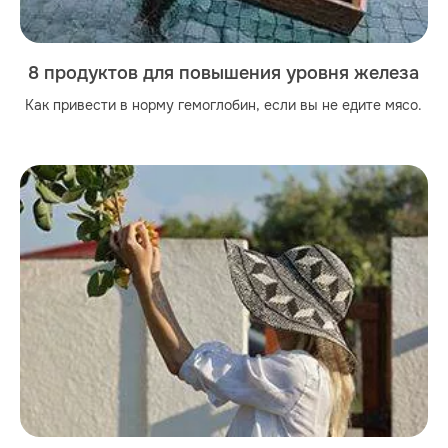
8 продуктов для повышения уровня железа
Как привести в норму гемоглобин, если вы не едите мясо.