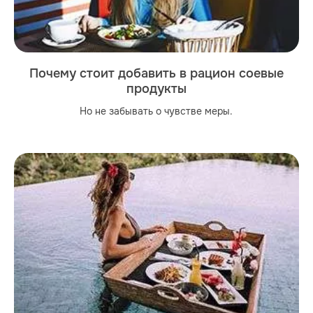
Почему стоит добавить в рацион соевые
продукты
Но не забывать о чувстве меры.