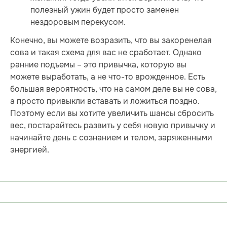
полезный ужин будет просто заменен
нездоровым перекусом.
Конечно, вы можете возразить, что вы закоренелая
сова и такая схема для вас не сработает. Однако
ранние подъемы – это привычка, которую вы
можете выработать, а не что-то врожденное. Есть
большая вероятность, что на самом деле вы не сова,
а просто привыкли вставать и ложиться поздно.
Поэтому если вы хотите увеличить шансы сбросить
вес, постарайтесь развить у себя новую привычку и
начинайте день с сознанием и телом, заряженными
энергией.