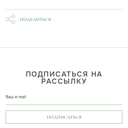
ПОДЕЛИТЬСЯ
ПОДПИСАТЬСЯ НА
РАССЫЛКУ
Ваш e-mail
ПОДПИСАТЬСЯ