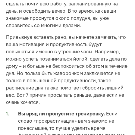
сделать почти всю работу, запланированную на
день, и освободить вечер. В то время, как ваши
знакомые проснутся около полудня, вы уже
справитесь со многими делами.
Привыкнув вставать рано, вы начнете замечать, что
ваша мотивация и продуктивность будут
повышаться именно в утренние часы. Например,
можно успеть позаниматься йогой, сделать дела по
дому – и больше не беспокоиться об этом в течение
дня. Но польза быть жаворонком заключается не
только в повышенной продуктивности, такое
расписание дня также помогает сбросить лишний
вес. Вот 7 причин просыпать раньше, даже если не
очень хочется.
Если
Вы вряд ли пропустите тренировку.
слово «прокрастинация» вам знакомо не
понаслышке, то лучше уделить время