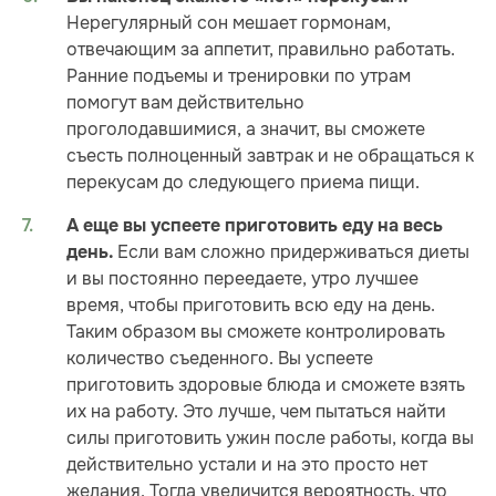
Нерегулярный сон мешает гормонам,
отвечающим за аппетит, правильно работать.
Ранние подъемы и тренировки по утрам
помогут вам действительно
проголодавшимися, а значит, вы сможете
съесть полноценный завтрак и не обращаться к
перекусам до следующего приема пищи.
А еще вы успеете приготовить еду на весь
Если вам сложно придерживаться диеты
день.
и вы постоянно переедаете, утро лучшее
время, чтобы приготовить всю еду на день.
Таким образом вы сможете контролировать
количество съеденного. Вы успеете
приготовить здоровые блюда и сможете взять
их на работу. Это лучше, чем пытаться найти
силы приготовить ужин после работы, когда вы
действительно устали и на это просто нет
желания. Тогда увеличится вероятность, что