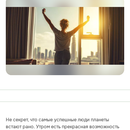
Не секрет, что самые успешные люди планеты
встают рано. Утром есть прекрасная возможность