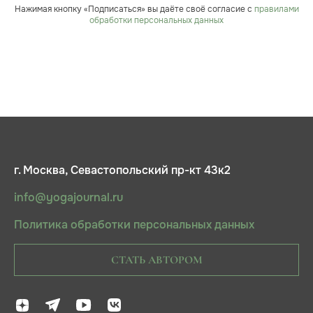
Нажимая кнопку «Подписаться» вы даёте своё согласие с
правилами
обработки персональных данных
г. Москва, Севастопольский пр-кт 43к2
info@yogajournal.ru
Политика обработки персональных данных
СТАТЬ АВТОРОМ