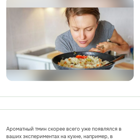
Ароматный тмин скорее всего уже появлялся в
ваших экспериментах на кухне, например, в