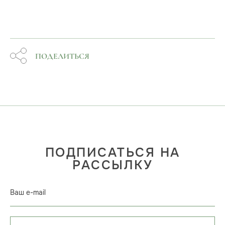
ПОДЕЛИТЬСЯ
ПОДПИСАТЬСЯ НА
РАССЫЛКУ
Ваш e-mail