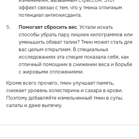
изменениям, вызванным стрессом. Этот
эффект связан с тем, что у тмина отличным
потенциал антиокисданта.
. Устали искать
Помогает сбросить вес
способы убрать пару лишних килограммов или
уменьшить обхват талии? Тмин может стать для
вас целым открытием. В специальных
исследованиях эта специя показала себя, как
отличный помощник в снижении веса и борьбе
с жировыми отложениями.
Кроме всего прочего, тмин улучшает память,
снижает уровень холестерина и сахара в крови.
Поэтому добавляйте измельченный тмин в супы,
салаты и даже выпечку.