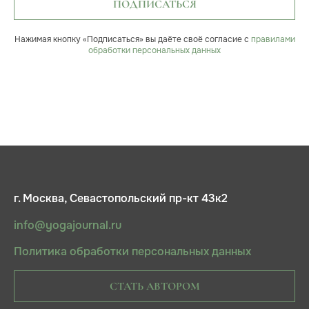
ПОДПИСАТЬСЯ
Нажимая кнопку «Подписаться» вы даёте своё согласие с
правилами
обработки персональных данных
г. Москва, Севастопольский пр-кт 43к2
info@yogajournal.ru
Политика обработки персональных данных
СТАТЬ АВТОРОМ