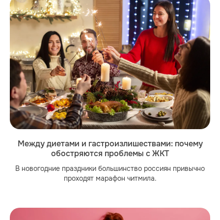
Между диетами и гастроизлишествами: почему
обостряются проблемы с ЖКТ
В новогодние праздники большинство россиян привычно
проходят марафон читмила.