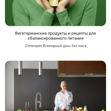
Вегетарианские продукты и рецепты для
сбалансированного питания
Отмечаем Всемирный день без мяса