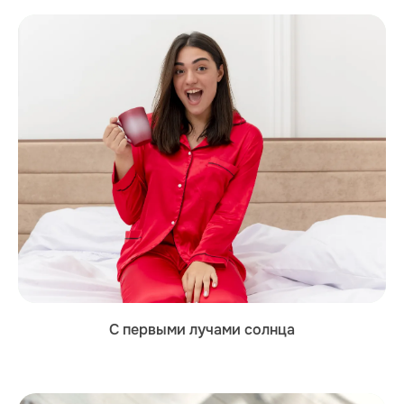
С первыми лучами солнца