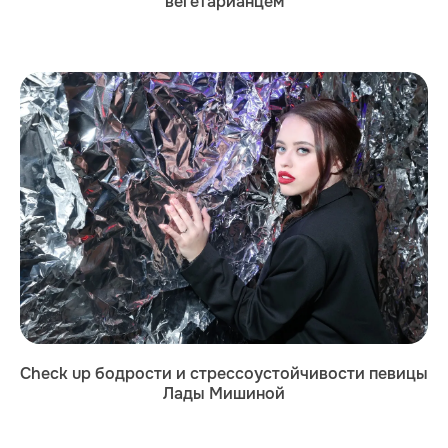
вегетарианцем
Check up бодрости и стрессоустойчивости певицы
Лады Мишиной