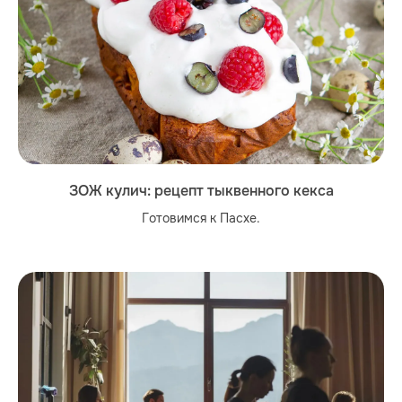
ЗОЖ кулич: рецепт тыквенного кекса
Готовимся к Пасхе.