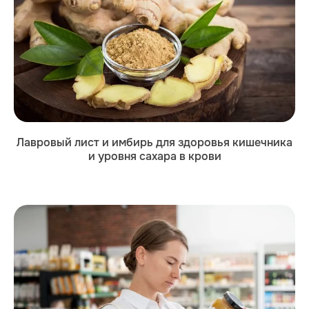
Лавровый лист и имбирь для здоровья кишечника
и уровня сахара в крови