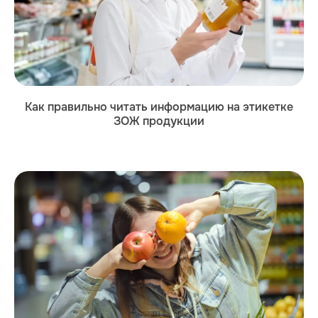
Как правильно читать информацию на этикетке
ЗОЖ продукции