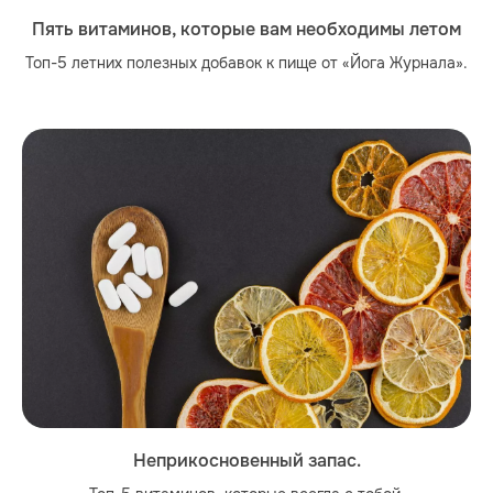
Пять витаминов, которые вам необходимы летом
Топ-5 летних полезных добавок к пище от «Йога Журнала».
Неприкосновенный запас.