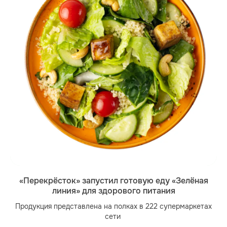
«Перекрёсток» запустил готовую еду «Зелёная
линия» для здорового питания
Продукция представлена на полках в 222 супермаркетах
сети