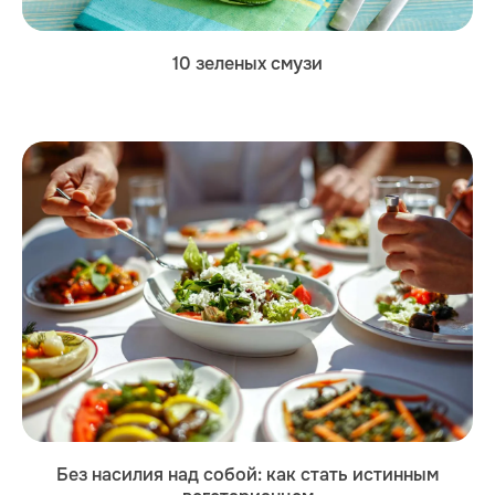
10 зеленых смузи
Без насилия над собой: как стать истинным