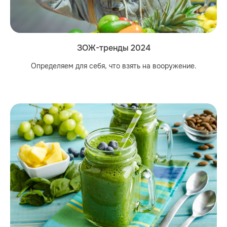
ЗОЖ-тренды 2024
Определяем для себя, что взять на вооружение.