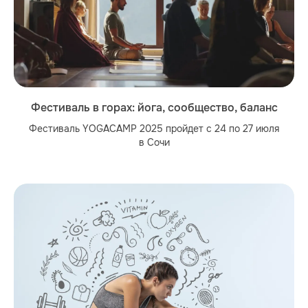
Фестиваль в горах: йога, сообщество, баланс
Фестиваль YOGACAMP 2025 пройдет с 24 по 27 июля
в Сочи