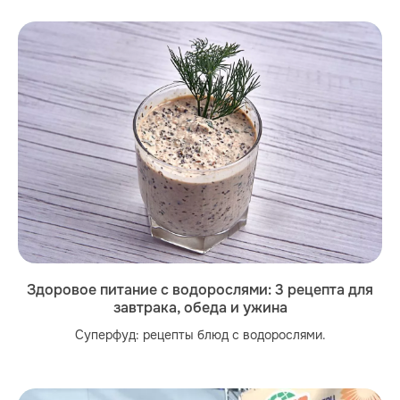
Здоровое питание с водорослями: 3 рецепта для
завтрака, обеда и ужина
Суперфуд: рецепты блюд с водорослями.