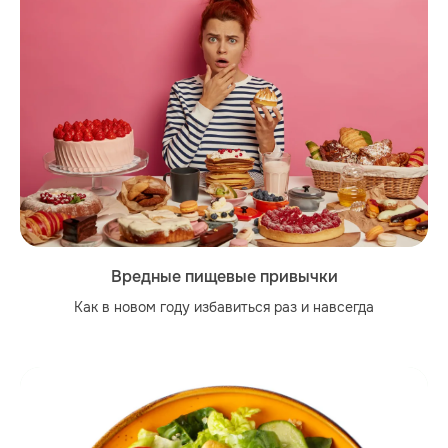
Вредные пищевые привычки
Как в новом году избавиться раз и навсегда