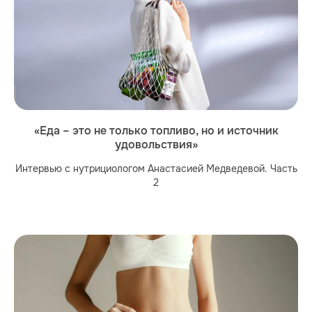
«Еда – это не только топливо, но и источник
удовольствия»
Интервью с нутрициологом Анастасией Медведевой. Часть
2