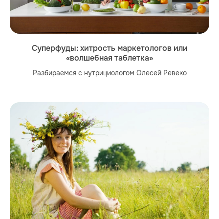
Суперфуды: хитрость маркетологов или
«волшебная таблетка»
Разбираемся с нутрициологом Олесей Ревеко