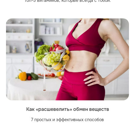
Топ-5 витаминов, которые всегда с тобой.
Как «расшевелить» обмен веществ
7 простых и эффективных способов