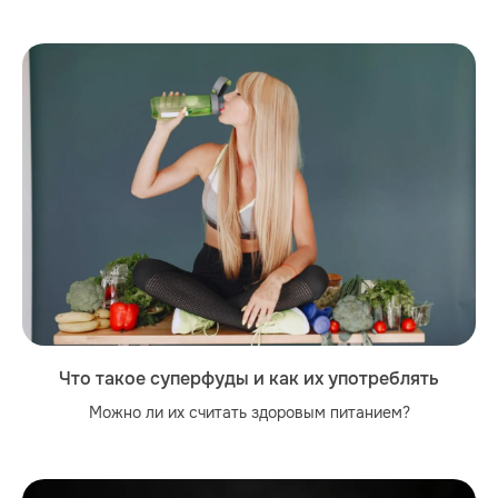
Что такое суперфуды и как их употреблять
Можно ли их считать здоровым питанием?