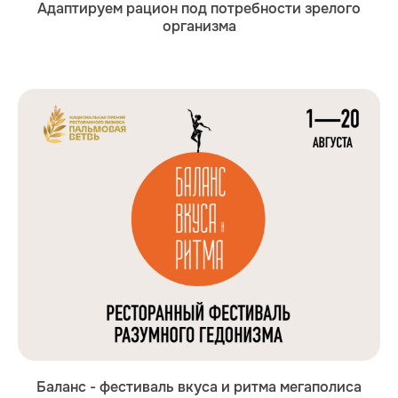
Адаптируем рацион под потребности зрелого
организма
Баланс - фестиваль вкуса и ритма мегаполиса