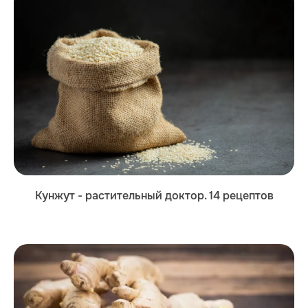
Кунжут - растительный доктор. 14 рецептов