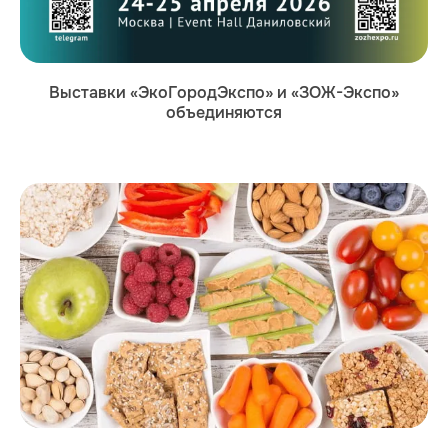
Выставки «ЭкоГородЭкспо» и «ЗОЖ-Экспо»
объединяются