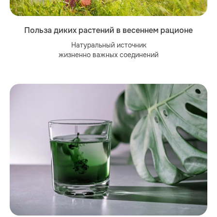
Польза диких растений в весеннем рационе
Натуральный источник
жизненно важных соединений