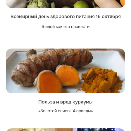
Всемирный день здорового питания 16 октября
6 идей как его провести
Польза и вред куркумы
«Золотой список Аюрведы»