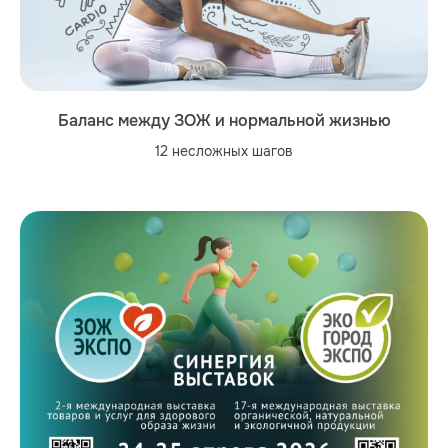
Баланс между ЗОЖ и нормальной жизнью
12 несложных шагов