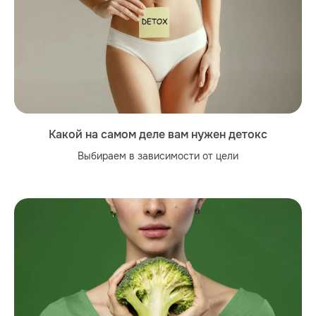
Какой на самом деле вам нужен детокс
Выбираем в зависимости от цели