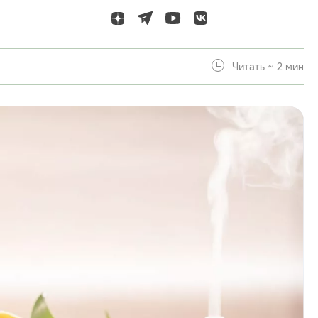
Читать ~ 2 мин