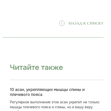
НАЗАД К СПИСКУ
Читайте также
10 асан, укрепляющих мышцы спины и
плечевого пояса
Регулярное выполнение этих асан укрепит не только
мышцы плечевого пояса и спины, но и вашу веру