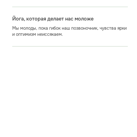
Йога, которая делает нас моложе
Мы молоды, пока гибок наш позвоночник, чувства ярки
и оптимизм неиссякаем.