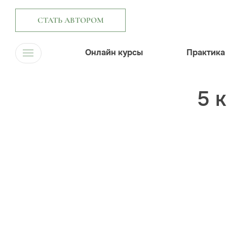
СТАТЬ АВТОРОМ
Онлайн курсы
Практика
5 