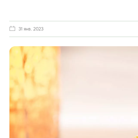
31 янв. 2023