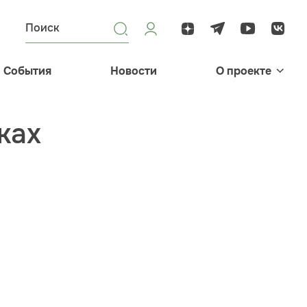
События
Новости
О проекте
ках