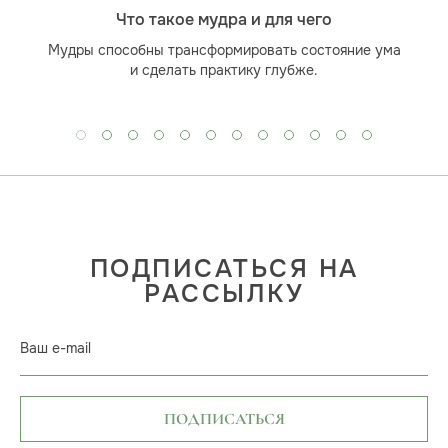
Что такое мудра и для чего
Мудры способны трансформировать состояние ума
и сделать практику глубже.
ПОДПИСАТЬСЯ НА
РАССЫЛКУ
Ваш e-mail
ПОДПИСАТЬСЯ