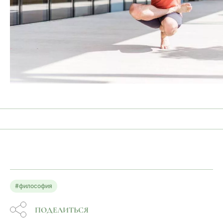
#философия
ПОДЕЛИТЬСЯ