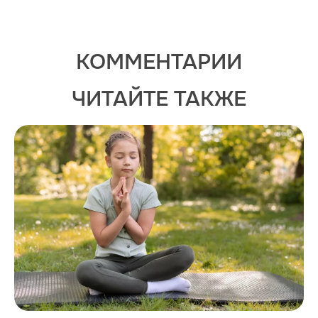
КОММЕНТАРИИ
ЧИТАЙТЕ ТАКЖЕ