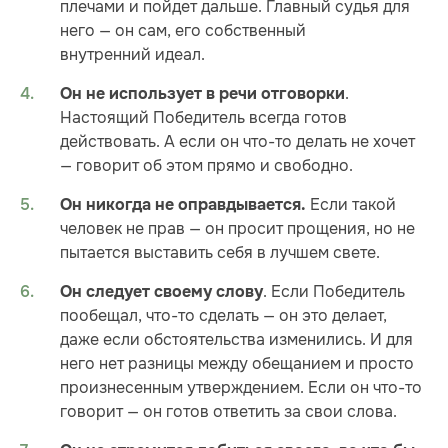
плечами и пойдет дальше. Главный судья для
него — он сам, его собственный
внутренний идеал.
.
Он не использует в речи отговорки
Настоящий Победитель всегда готов
действовать. А если он что-то делать не хочет
— говорит об этом прямо и свободно.
Если такой
Он никогда не оправдывается.
человек не прав — он просит прощения, но не
пытается выставить себя в лучшем свете.
. Если Победитель
Он следует своему слову
пообещал, что-то сделать — он это делает,
даже если обстоятельства изменились. И для
него нет разницы между обещанием и просто
произнесенным утверждением. Если он что-то
говорит — он готов ответить за свои слова.