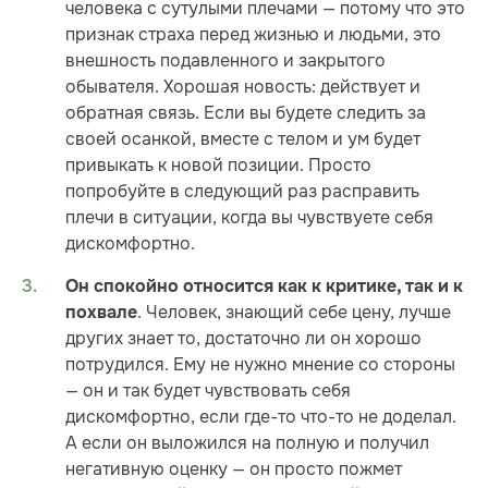
человека с сутулыми плечами — потому что это
признак страха перед жизнью и людьми, это
внешность подавленного и закрытого
обывателя. Хорошая новость: действует и
обратная связь. Если вы будете следить за
своей осанкой, вместе с телом и ум будет
привыкать к новой позиции. Просто
попробуйте в следующий раз расправить
плечи в ситуации, когда вы чувствуете себя
дискомфортно.
Он спокойно относится как к критике, так и к
. Человек, знающий себе цену, лучше
похвале
других знает то, достаточно ли он хорошо
потрудился. Ему не нужно мнение со стороны
— он и так будет чувствовать себя
дискомфортно, если где-то что-то не доделал.
А если он выложился на полную и получил
негативную оценку — он просто пожмет