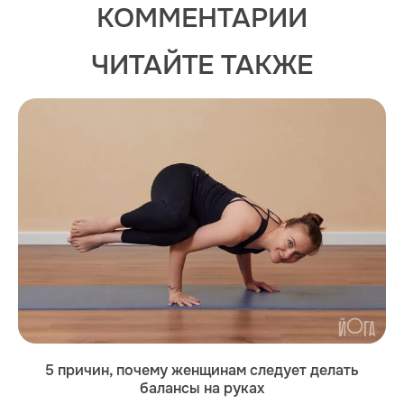
КОММЕНТАРИИ
ЧИТАЙТЕ ТАКЖЕ
5 причин, почему женщинам следует делать
балансы на руках