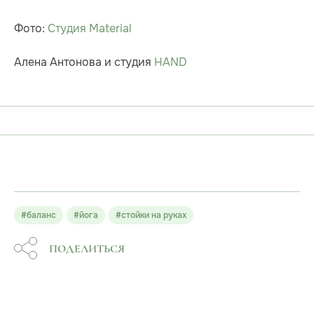
Фото:
Студия Material
Алена Антонова и студия
HAND
#баланс
#йога
#стойки на руках
ПОДЕЛИТЬСЯ