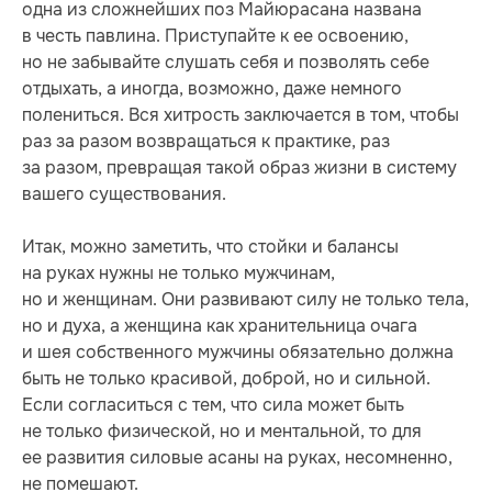
одна из сложнейших поз Майюрасана названа
в честь павлина. Приступайте к ее освоению,
но не забывайте слушать себя и позволять себе
отдыхать, а иногда, возможно, даже немного
полениться. Вся хитрость заключается в том, чтобы
раз за разом возвращаться к практике, раз
за разом, превращая такой образ жизни в систему
вашего существования.
Итак, можно заметить, что стойки и балансы
на руках нужны не только мужчинам,
но и женщинам. Они развивают силу не только тела,
но и духа, а женщина как хранительница очага
и шея собственного мужчины обязательно должна
быть не только красивой, доброй, но и сильной.
Если согласиться с тем, что сила может быть
не только физической, но и ментальной, то для
ее развития силовые асаны на руках, несомненно,
не помешают.