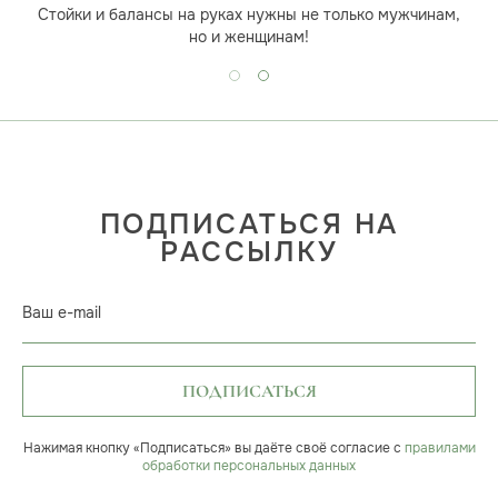
Стойки и балансы на руках нужны не только мужчинам,
но и женщинам!
ПОДПИСАТЬСЯ НА
РАССЫЛКУ
Ваш e-mail
ПОДПИСАТЬСЯ
Нажимая кнопку «Подписаться» вы даёте своё согласие с
правилами
обработки персональных данных