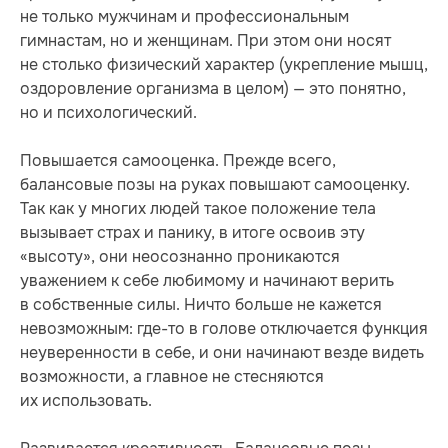
не только мужчинам и профессиональным
гимнастам, но и женщинам. При этом они носят
не столько физический характер (укрепление мышц,
оздоровление организма в целом) — это понятно,
но и психологический.
Повышается самооценка. Прежде всего,
балансовые позы на руках повышают самооценку.
Так как у многих людей такое положение тела
вызывает страх и панику, в итоге освоив эту
«высоту», они неосознанно проникаются
уважением к себе любимому и начинают верить
в собственные силы. Ничто больше не кажется
невозможным: где-то в голове отключается функция
неуверенности в себе, и они начинают везде видеть
возможности, а главное не стесняются
их использовать.