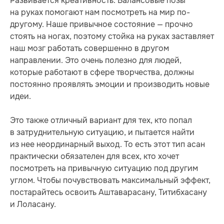
Развивается креативность. Балансовые позы
на руках помогают нам посмотреть на мир по-
другому. Наше привычное состояние — прочно
стоять на ногах, поэтому стойка на руках заставляет
наш мозг работать совершенно в другом
направлении. Это очень полезно для людей,
которые работают в сфере творчества, должны
постоянно проявлять эмоции и производить новые
идеи.
Это также отличный вариант для тех, кто попал
в затруднительную ситуацию, и пытается найти
из нее неординарный выход. То есть этот тип асан
практически обязателен для всех, кто хочет
посмотреть на привычную ситуацию под другим
углом. Чтобы почувствовать максимальный эффект,
постарайтесь освоить Аштаварасану, Титибхасану
и Лоласану.