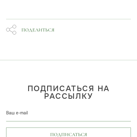
ПОДЕЛИТЬСЯ
ПОДПИСАТЬСЯ НА
РАССЫЛКУ
Ваш e-mail
ПОДПИСАТЬСЯ