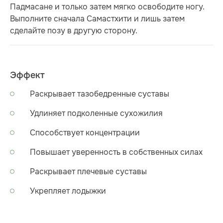
Падмасане и только затем мягко освободите ногу.
Выполните сначала Самастхити и лишь затем
сделайте позу в другую сторону.
Эффект
Раскрывает тазобедренные суставы
Удлиняет подколенные сухожилия
Способствует концентрации
Повышает уверенность в собственных силах
Раскрывает плечевые суставы
Укрепляет лодыжки