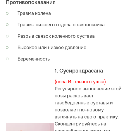
Противопоказания
Травма колена
Травмы нижнего отдела позвоночника
Разрыв связок коленного сустава
Высокое или низкое давление
Беременность
1. Сусирандрасана
(поза Игольного ушка)
Регулярное выполнение этой
позы раскрывает
тазобедренные суставы и
позволяет по-новому
взглянуть на свою практику.
Сконцентрируйтесь на
расслаблении: смягчите