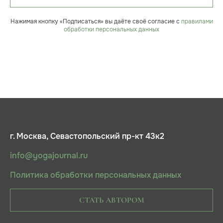
Нажимая кнопку «Подписаться» вы даёте своё согласие с
правилами
обработки персональных данных
г. Москва, Севастопольский пр-кт 43к2
info@yogajournal.ru
Политика обработки персональных данных
СТАТЬ АВТОРОМ