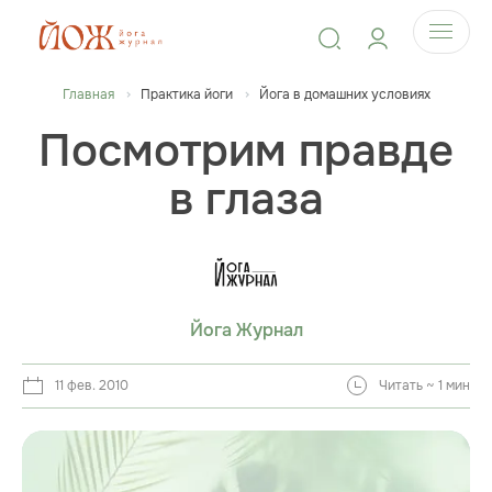
Главная
Практика йоги
Йога в домашних условиях
Посмотрим правде
в глаза
Йога Журнал
11 фев. 2010
Читать ~ 1 мин