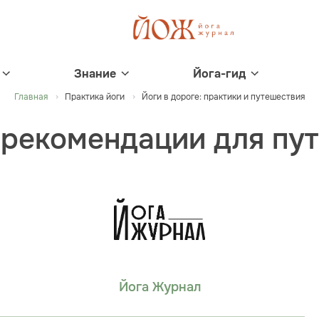
Знание
Йога-гид
Главная
Практика йоги
Йоги в дороге: практики и путешествия
: рекомендации для пу
Йога Журнал