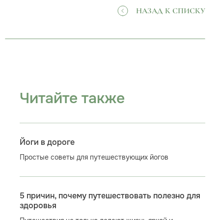
НАЗАД К СПИСКУ
Читайте также
Йоги в дороге
Простые советы для путешествующих йогов
5 причин, почему путешествовать полезно для
здоровья