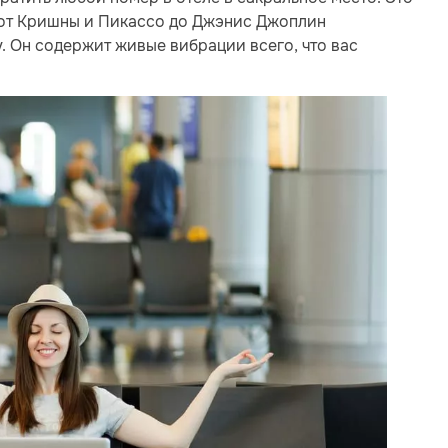
 от Кришны и Пикассо до Джэнис Джоплин
. Он содержит живые вибрации всего, что вас