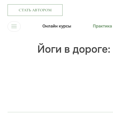
СТАТЬ АВТОРОМ
Онлайн курсы
Практика
Йоги в дороге