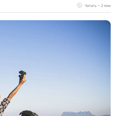
Читать ~ 2 мин