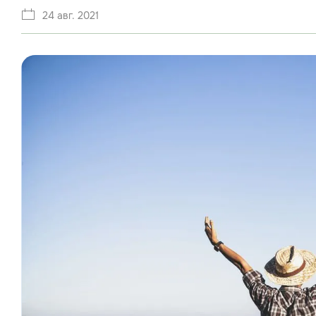
24 авг. 2021