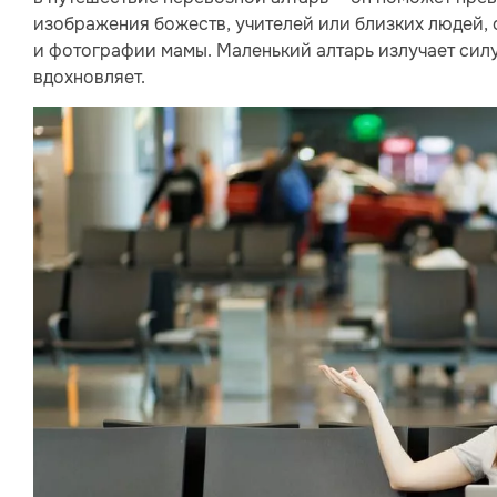
изображения божеств, учителей или близких людей,
и фотографии мамы. Маленький алтарь излучает силу
вдохновляет.