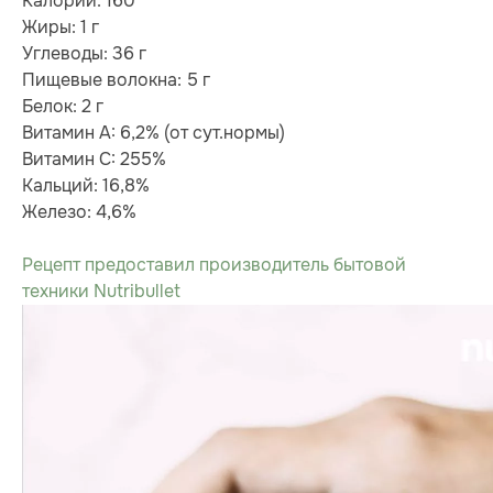
Калории: 160
Жиры: 1 г
Углеводы: 36 г
Пищевые волокна: 5 г
Белок: 2 г
Витамин А: 6,2% (от сут.нормы)
Витамин С: 255%
Кальций: 16,8%
Железо: 4,6%
Рецепт предоставил производитель бытовой
техники Nutribullet