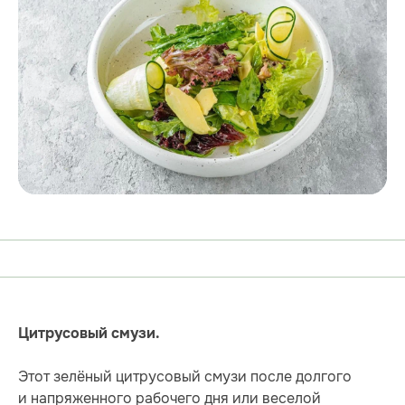
Цитрусовый смузи.
Этот зелёный цитрусовый смузи после долгого
и напряженного рабочего дня или веселой