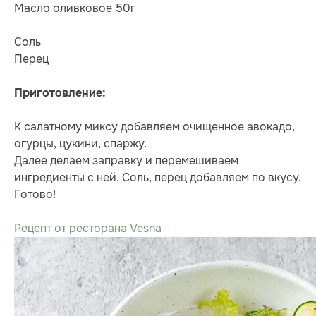
Масло оливковое 50г
Соль
Перец
Приготовление:
К салатному миксу добавляем очищенное авокадо,
огурцы, цукини, спаржу.
Далее делаем заправку и перемешиваем
ингредиенты с ней. Соль, перец добавляем по вкусу.
Готово!
Рецепт от ресторана Vesna