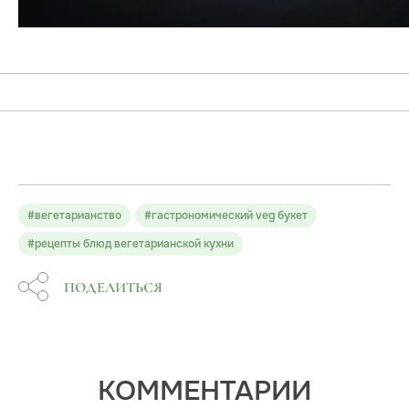
#вегетарианство
#гастрономический veg букет
#рецепты блюд вегетарианской кухни
ПОДЕЛИТЬСЯ
КОММЕНТАРИИ