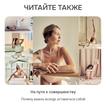
ЧИТАЙТЕ ТАКЖЕ
На пути к совершенству
Почему важно всегда оставаться собой