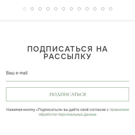
ПОДПИСАТЬСЯ НА
РАССЫЛКУ
Ваш e-mail
ПОДПИСАТЬСЯ
Нажимая кнопку «Подписаться» вы даёте своё согласие с
правилами
обработки персональных данных