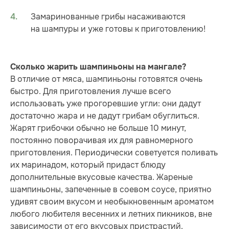
Замаринованные грибы насаживаются
на шампуры и уже готовы к приготовлению!
Сколько жарить шампиньоны на мангале?
В отличие от мяса, шампиньоны готовятся очень
быстро. Для приготовления лучше всего
использовать уже прогоревшие угли: они дадут
достаточно жара и не дадут грибам обуглиться.
Жарят грибочки обычно не больше 10 минут,
постоянно поворачивая их для равномерного
приготовления. Периодически советуется поливать
их маринадом, который придаст блюду
дополнительные вкусовые качества. Жареные
шампиньоны, запеченные в соевом соусе, приятно
удивят своим вкусом и необыкновенным ароматом
любого любителя весенних и летних пикников, вне
зависимости от его вкусовых пристрастий.