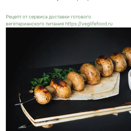
Рецепт от сервиса доставки готового
вегетарианского питания https://veglifefood.ru