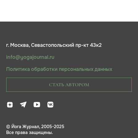
г. Москва, Севастопольский пр-кт 43к2
info@yogajournal.ru
Политика обработки персональных данных
СТАТЬ АВТОРОМ
© Йога Журнал, 2005-2025
Все права защищены.