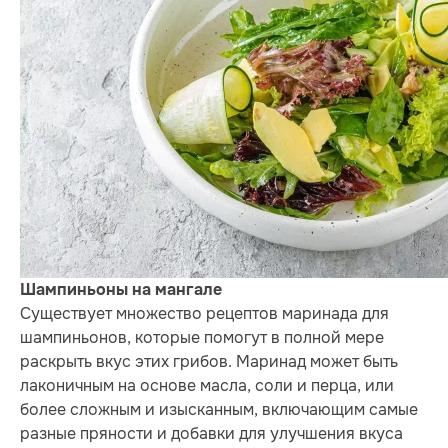
Шампиньоны на мангале
Существует множество рецептов маринада для
шампиньонов, которые помогут в полной мере
раскрыть вкус этих грибов. Маринад может быть
лаконичным на основе масла, соли и перца, или
более сложным и изысканным, включающим самые
разные пряности и добавки для улучшения вкуса