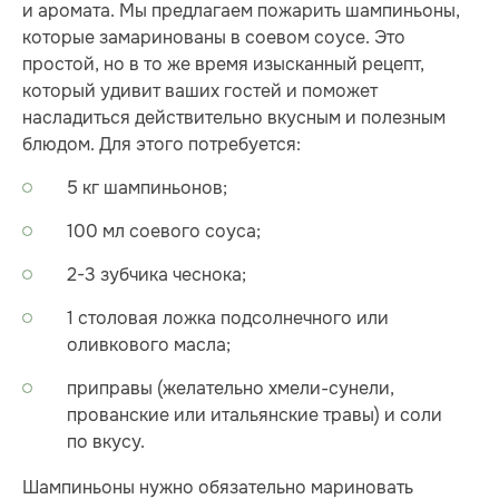
и аромата. Мы предлагаем пожарить шампиньоны,
которые замаринованы в соевом соусе. Это
простой, но в то же время изысканный рецепт,
который удивит ваших гостей и поможет
насладиться действительно вкусным и полезным
блюдом. Для этого потребуется:
5 кг шампиньонов;
100 мл соевого соуса;
2-3 зубчика чеснока;
1 столовая ложка подсолнечного или
оливкового масла;
приправы (желательно хмели-сунели,
прованские или итальянские травы) и соли
по вкусу.
Шампиньоны нужно обязательно мариновать