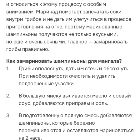
и относиться к этому процессу с особым
вниманием. Маринад помогает запечатать соки
внутри грибов и не дать им улетучиться в процессе
приготовления на огне, поэтому маринованные
шампиньоны получаются не только вкусными,
но еще и очень сочными. Главное — замариновать
грибы правильно.
Как замариновать шампиньоны для мангала?
Грибы ополоснуть, дать им стечь и обсохнуть.
При необходимости очистить и удалить
подпорченные участки.
В большую миску выливается масло и соевый
соус, добавляются приправы и соль.
В подготовленную пряную смесь добавляются
шампиньоны, которые бережно
перемешиваются и оставляются мариноваться
на 2 часа.