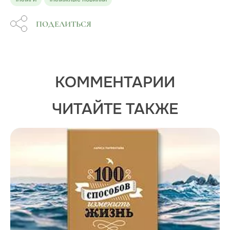
ПОДЕЛИТЬСЯ
КОММЕНТАРИИ
ЧИТАЙТЕ ТАКЖЕ