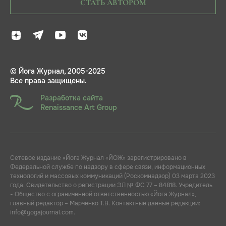
СТАТЬ АВТОРОМ
© Йога Журнал, 2005-2025
Все права защищены.
Разработка сайта
Renaissance Art Group
Сетевое издание «Йога Журнал «ЙОЖ» зарегистрировано в
Федеральной службе по надзору в сфере связи, информационных
технологий и массовых коммуникаций (Роскомнадзор) 03 марта 2023
года. Свидетельство о регистрации ЭЛ № ФС 77 – 84818. Учредитель
- Общество с ограниченной ответственностью «Йога Журнал»,
главный редактор – Марченко Т.В. Контактные данные редакции:
info@yogajournal.com.