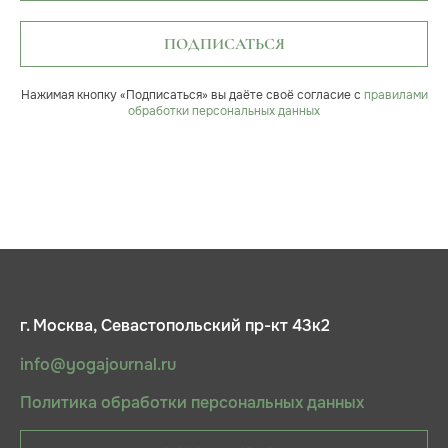
ПОДПИСАТЬСЯ
Нажимая кнопку «Подписаться» вы даёте своё согласие с
правилами
обработки персональных данных
г. Москва, Севастопольский пр-кт 43к2
info@yogajournal.ru
Политика обработки персональных данных