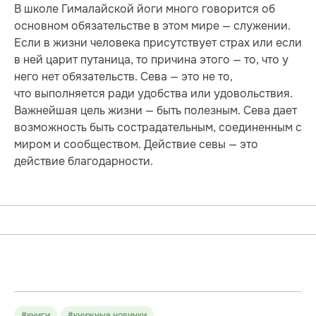
В школе Гималайской йоги много говорится об
основном обязательстве в этом мире — служении.
Если в жизни человека присутствует страх или если
в ней царит путаница, то причина этого — то, что у
него нет обязательств. Сева — это не то,
что выполняется ради удобства или удовольствия.
Важнейшая цель жизни — быть полезным. Сева дает
возможность быть сострадательным, соединенным с
миром и сообществом. Действие севы — это
действие благодарности.
#книги
#книжные новинки