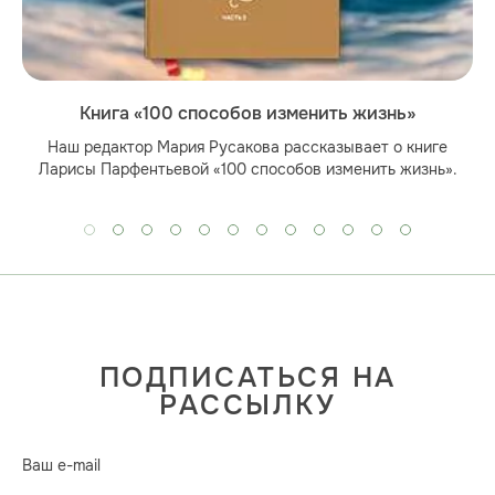
Книга «100 способов изменить жизнь»
Наш редактор Мария Русакова рассказывает о книге
Ларисы Парфентьевой «100 способов изменить жизнь».
ПОДПИСАТЬСЯ НА
РАССЫЛКУ
Ваш e-mail