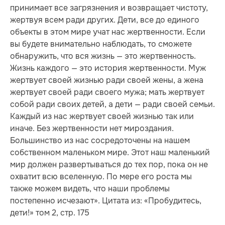
принимает все загрязнения и возвращает чистоту,
жертвуя всем ради других. Дети, все до единого
объекты в этом мире учат нас жертвенности. Если
вы будете внимательно наблюдать, то сможете
обнаружить, что вся жизнь — это жертвенность.
Жизнь каждого — это история жертвенности. Муж
жертвует своей жизнью ради своей жены, а жена
жертвует своей ради своего мужа; мать жертвует
собой ради своих детей, а дети — ради своей семьи.
Каждый из нас жертвует своей жизнью так или
иначе. Без жертвенности нет мироздания.
Большинство из нас сосредоточены на нашем
собственном маленьком мире. Этот наш маленький
мир должен развертываться до тех пор, пока он не
охватит всю вселенную. По мере его роста мы
также можем видеть, что наши проблемы
постепенно исчезают». Цитата из: «Пробудитесь,
дети!» том 2, стр. 175