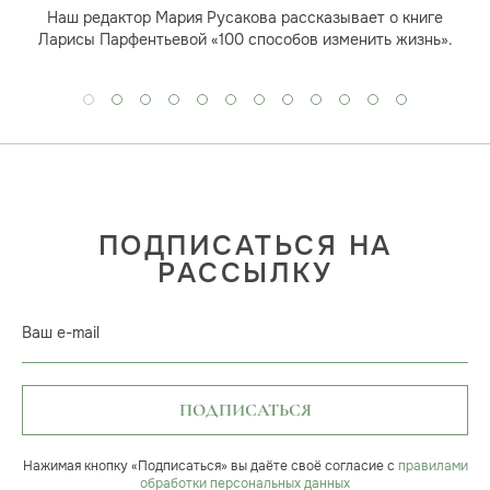
Наш редактор Мария Русакова рассказывает о книге
Ларисы Парфентьевой «100 способов изменить жизнь».
ПОДПИСАТЬСЯ НА
РАССЫЛКУ
Ваш e-mail
ПОДПИСАТЬСЯ
Нажимая кнопку «Подписаться» вы даёте своё согласие с
правилами
обработки персональных данных