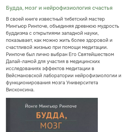
Будда, мозг и нейрофизиология счастья
В своей книге известный тибетский мастер
Мингьюр Ринпоче, объединяя древнюю мудрость
буддизма с открытиями западной науки,
показывает, как можно жить более здоровой и
счастливой жизнью при помощи медитации.
Ринпоче был лично выбран Его Святейшеством
Далай-ламой для участия в медицинских
исследованиях эффектов медитации в
Вейсмановской лаборатории нейрофизиологии и
функционирования мозга Университета
Висконсина.