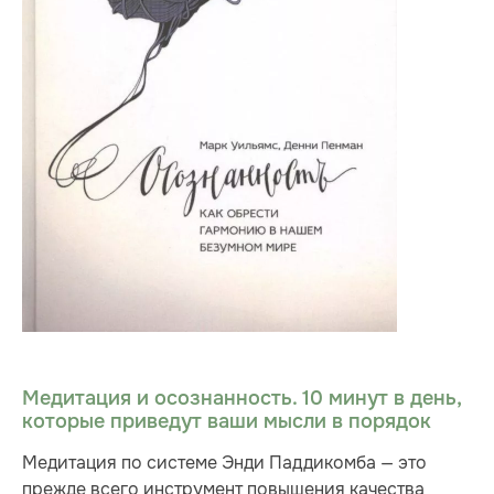
Медитация и осознанность. 10 минут в день,
которые приведут ваши мысли в порядок
Медитация по системе Энди Паддикомба — это
прежде всего инструмент повышения качества