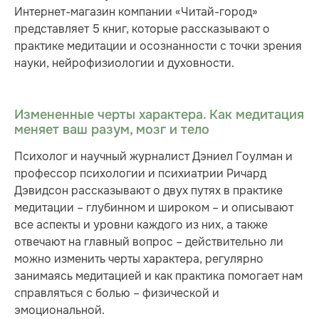
Интернет-магазин компании «Читай-город»
представляет 5 книг, которые рассказывают о
практике медитации и осознанности с точки зрения
науки, нейрофизиологии и духовности.
Измененные черты характера. Как медитация
меняет ваш разум, мозг и тело
Психолог и научный журналист Дэниел Гоулман и
профессор психологии и психиатрии Ричард
Дэвидсон рассказывают о двух путях в практике
медитации – глубинном и широком – и описывают
все аспекты и уровни каждого из них, а также
отвечают на главный вопрос – действительно ли
можно изменить черты характера, регулярно
занимаясь медитацией и как практика помогает нам
справляться с болью – физической и
эмоциональной.