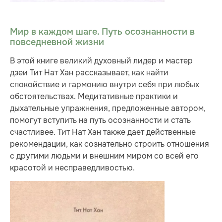
Мир в каждом шаге. Путь осознанности в
повседневной жизни
В этой книге великий духовный лидер и мастер
дзеи Тит Нат Хан рассказывает, как найти
спокойствие и гармонию внутри себя при любых
обстоятельствах. Медитативные практики и
дыхательные упражнения, предложенные автором,
помогут вступить на путь осознанности и стать
счастливее. Тит Нат Хан также дает действенные
рекомендации, как сознательно строить отношения
с другими людьми и внешним миром со всей его
красотой и несправедливостью.