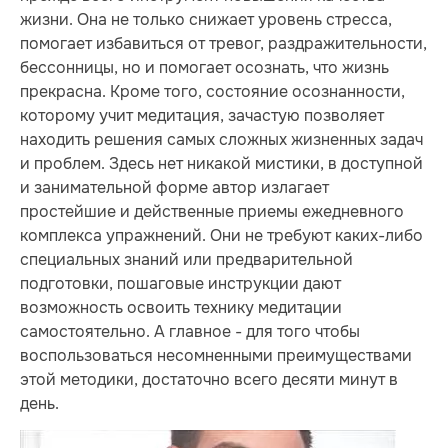
жизни. Она не только снижает уровень стресса,
помогает избавиться от тревог, раздражительности,
бессонницы, но и помогает осознать, что жизнь
прекрасна. Кроме того, состояние осознанности,
которому учит медитация, зачастую позволяет
находить решения самых сложных жизненных задач
и проблем. Здесь нет никакой мистики, в доступной
и занимательной форме автор излагает
простейшие и действенные приемы ежедневного
комплекса упражнений. Они не требуют каких-либо
специальных знаний или предварительной
подготовки, пошаговые инструкции дают
возможность освоить технику медитации
самостоятельно. А главное - для того чтобы
воспользоваться несомненными преимуществами
этой методики, достаточно всего десяти минут в
день.