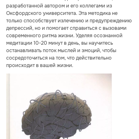
разработанной автором и его коллегами из
Оксфордского университета. Эта методика не
только способствует излечению и предупреждению
депрессий, но и помогает справиться с вызовами
современного ритма жизни. Уделяя осознанной
медитации 10-20 минут в день, вы научитесь
останавливать поток мыслей и эмоций, чтобы
сосредоточиться на том, что действительно
происходит в вашей жизни.