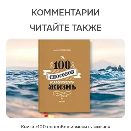
КОММЕНТАРИИ
ЧИТАЙТЕ ТАКЖЕ
Книга «100 способов изменить жизнь»