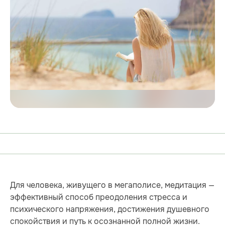
Для человека, живущего в мегаполисе, медитация —
эффективный способ преодоления стресса и
психического напряжения, достижения душевного
спокойствия и путь к осознанной полной жизни.